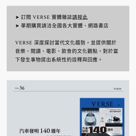
➤ 訂閱 VERSE 實體雜誌
請按此
➤ 單期購買請洽全國各大實體、網路書店
VERSE 深度探討當代文化趨勢，並提供關於
音樂、閱讀、電影、飲食的文化觀點，對於當
下發生事物提出系統性的詮釋與回應。