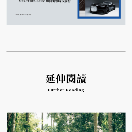
延伸閱讀
Further Reading