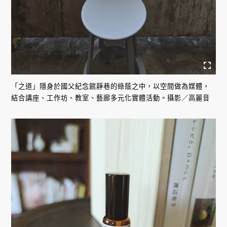
「之道」隱身於國父紀念館靜巷的綠蔭之中，以空間做為媒體，
結合講座、工作坊、教室、藝廊多元化實體活動。攝影／高麗音