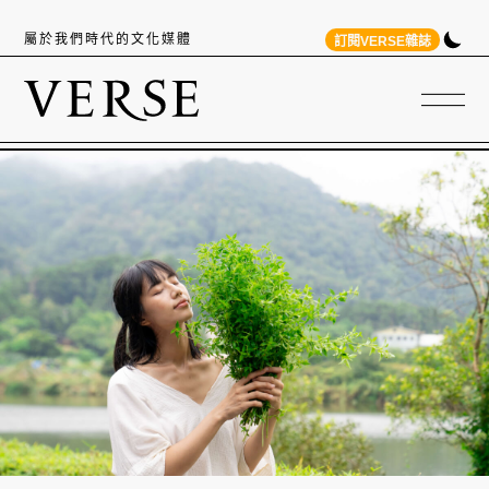
屬於我們時代的文化媒體
訂閱VERSE雜誌