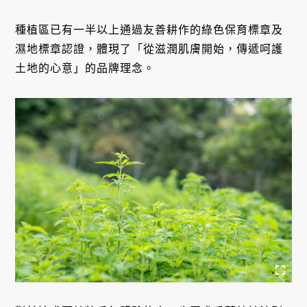
種植區已有一半以上通過友善耕作的綠色保育標章及
濕地標章認證，體現了「從滋潤肌膚開始，傳遞呵護
土地的心意」的品牌理念。