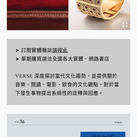
➤ 訂閱實體雜誌
請按此
➤ 單期購買請洽全國各大實體、網路書店
VERSE 深度探討當代文化趨勢，並提供關於
音樂、閱讀、電影、飲食的文化觀點，對於當
下發生事物提出系統性的詮釋與回應。