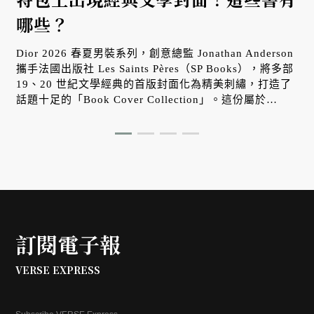
哪些？
Dior 2026 春夏男裝系列，創意總監 Jonathan Anderson
攜手法國出版社 Les Saints Pères（SP Books），將多部
19、20 世紀文學經典的首版封面化為精美刺繡，打造了
話題十足的「Book Cover Collection」。這份屬於
Anderson 的「夢幻閱讀清單」包含了從哥德恐怖到現代
主義的經典名著，每一本的故事都非常精彩！
訂閱電子報
VERSE EXPRESS