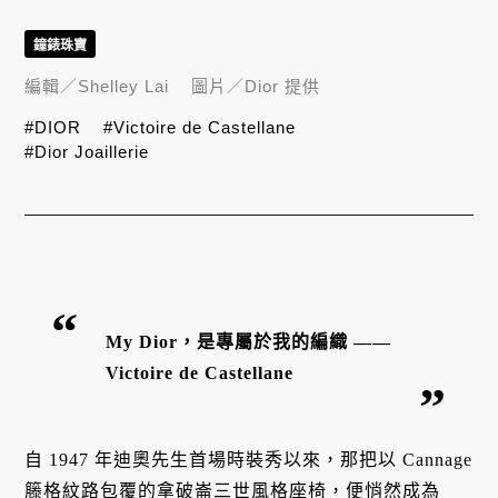
鐘錶珠寶
編輯／
Shelley Lai
圖片／
Dior 提供
#DIOR
#Victoire de Castellane
#Dior Joaillerie
My Dior，是專屬於我的編織 ——
Victoire de Castellane
自 1947 年迪奧先生首場時裝秀以來，那把以 Cannage
籐格紋路包覆的拿破崙三世風格座椅，便悄然成為