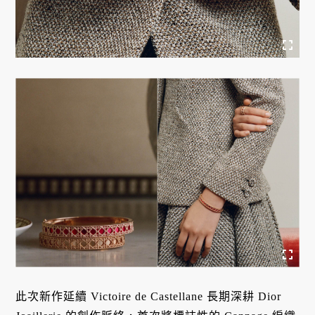
此次新作延續 Victoire de Castellane 長期深耕 Dior