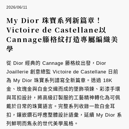
2026/06/11
My Dior 珠寶系列新篇章！
Victoire de Castellane以
Cannage籐格紋打造專屬編織美
學
從 Dior 經典的 Cannage 籐格紋出發，Dior
Joaillerie 創意總監 Victoire de Castellane 日前
為 My Dior 珠寶系列譜寫全新篇章。透過 18K
金、玫瑰金與白金交織而成的墜飾項鍊、彩漆手環
與耳扣設計，將高級訂製服的工藝精神轉化為可佩
戴於日常的珠寶語言。完整系列收錄一款白金耳
扣，鑲嵌鑽石呼應整體設計語彙，延續 My Dior 系
列鮮明而雋永的世代美學風格。