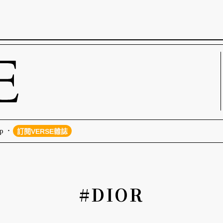
p
訂閱VERSE雜誌
#DIOR