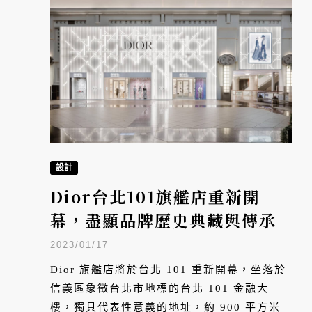
設計
Dior台北101旗艦店重新開
幕，盡顯品牌歷史典藏與傳承
2023/01/17
Dior 旗艦店將於台北 101 重新開幕，坐落於
信義區象徵台北市地標的台北 101 金融大
樓，獨具代表性意義的地址，約 900 平方米