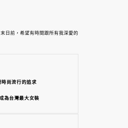
界末日前，希望有時間跟所有我深愛的
對時尚流行的追求
一，成為台灣最大女裝