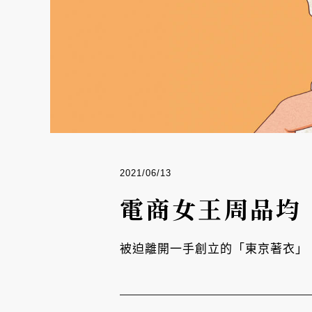
2021/06/13
電商女王周品均
被迫離開一手創立的「東京著衣」