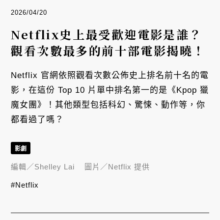
2026/04/20
Netflix史上最受歡迎電影是誰？
觀看次數最多的前十部電影揭曉！
Netflix 官網依照觀看次數公佈史上排名前十名的電
影，在這份 Top 10 片單中排名第一的是《Kpop 獵
魔女團》！其他類型包括科幻、驚悚、動作等，你
都看過了嗎？
影劇
編輯／
Shelley Lai
圖片／
Netflix 提供
#Netflix