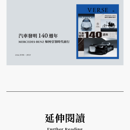
延伸閱讀
Further Reading