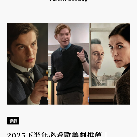
影劇
2025下半年必看歐美劇推薦｜