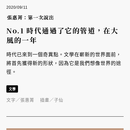
2020/09/11
張惠菁：第一次說出
No.1 時代通過了它的管道，在大
風的一年
時代已來到一個奇異點。文學在嶄新的世界面前，
將首先獲得新的形狀，因為它是我們想像世界的途
徑。
文學
文字／
張惠菁
插畫／
子仙