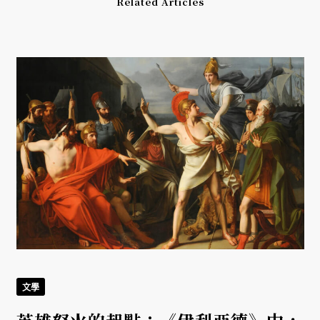
Related Articles
文學