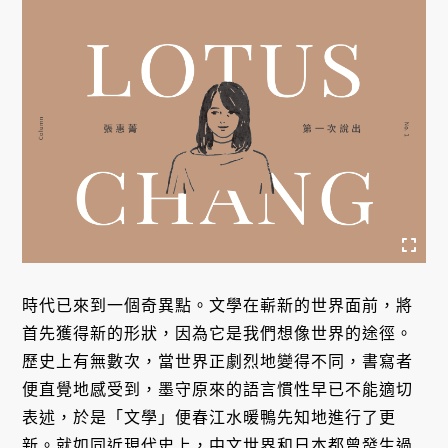
時代已來到一個奇異點。文學在嶄新的世界面前，將
首先獲得新的形狀，因為它是我們想像世界的途徑。
歷史上有無數次，當世界正劇烈地變得不同，書寫者
便直覺地感受到，墨守原來的語言慣性早已不能適切
表述，於是「文學」便春江水暖鴨先知地進行了更
新。就如同近現代史上，中文世界和日本都曾發生過