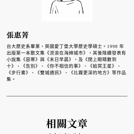
張惠菁
台大歷史系畢業，英國愛丁堡大學歷史學碩士。1998 年
出版第一本散文集《流浪在海綿城市》，其後陸續發表有
小說集《惡寒》與《末日早晨》，及《閉上眼睛數到
十》、《告別》、《你不相信的事》、《給冥王星》、
《步行書》、《雙城通訊》、《比霧更深的地方》等作品
集。
相關文章