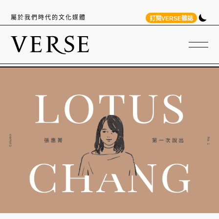
屬於我們時代的文化媒體
訂閱VERSE雜誌