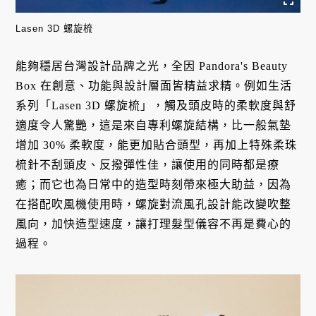
Lasen 3D 螺旋梳
能夠穩居台灣設計品牌之光，全因 Pandora's Beauty
Box 在創意、功能與設計層面皆精益求精。例如生活
系列「Lasen 3D 螺旋梳」，觸及頭皮時的柔軟度與舒
適度令人驚艷，這是來自專利螺旋結構，比一般氣墊
增加 30% 柔軟度，能更加貼合頭型，再加上特殊柔珠
梳針不刮頭皮、反撥彈性佳，讓使用的同時都是療
癒；而它也為日常中的造型時刻帶來極大助益，因為
在搭配吹風機使用時，螺旋對流風孔設計能改變吹整
風向，加快造型速度，讓打理髮型儀容不再是費心的
過程。