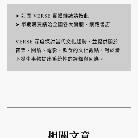
➤ 訂閱 VERSE 實體雜誌
請按此
➤ 單期購買請洽全國各大實體、網路書店
VERSE 深度探討當代文化趨勢，並提供關於
音樂、閱讀、電影、飲食的文化觀點，對於當
下發生事物提出系統性的詮釋與回應。
相關文章