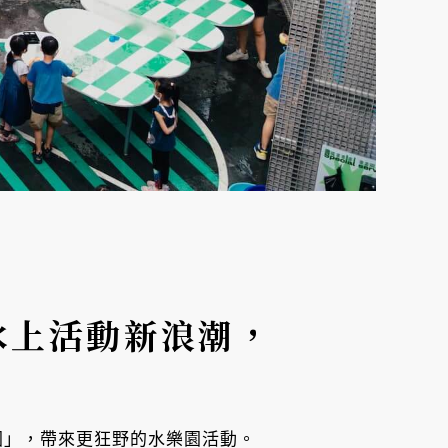
水上活動新浪潮，
水樂園」，帶來更狂野的水樂園活動。