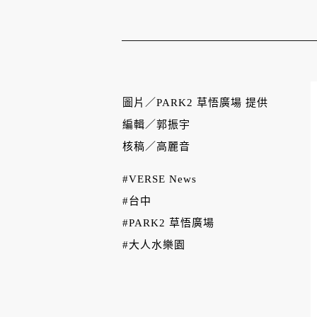
圖片／
PARK2 草悟廣場 提供
編輯／
郭振宇
核稿／
高麗音
#VERSE News
#台中
#PARK2 草悟廣場
#大人水樂園