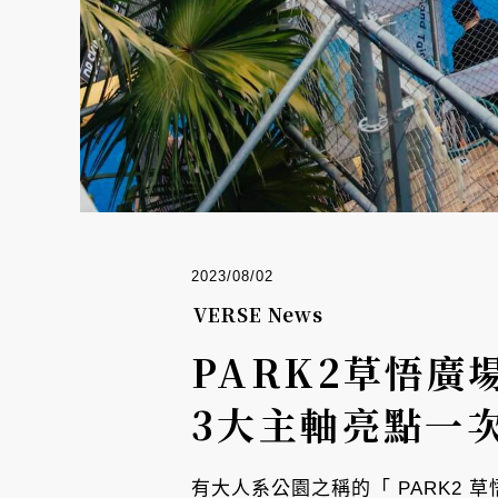
2023/08/02
VERSE News
PARK2草悟
3大主軸亮點一
有大人系公園之稱的「 PARK2 草