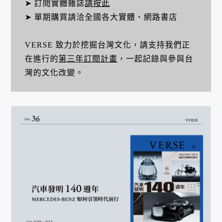
➤ 訂閱實體雜誌
請按此
➤ 單期購買請洽全國各大實體、網路書店
VERSE 致力於挖掘台灣文化，請支持我們正
在進行的
第三年訂閱計畫
，一起記錄與參與台
灣的文化改變。