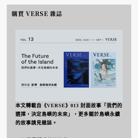
購買 VERSE 雜誌
本文轉載自《VERSE》013 封面故事「我們的
選擇，決定島嶼的未來」，更多關於島嶼永續
的故事請見雜誌。