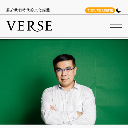
屬於我們時代的文化媒體
訂閱VERSE雜誌