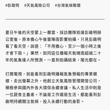
#彭啟明
#天氣風險公司
#台灣氣候聯盟
夏日午後的天空蒙上一層雲，採訪團隊抵達彭啟明辦
公室後，原本擔心午後雷陣雨影響拍攝，只見彭啟明
看了看天空，說道：「不用擔心，至少一個小時之後
才會下雨。」果然，如同這位播報天氣晴雨超過二十
年的氣象達人所預測，一直到拍攝結束，陽光都在。
打開電視，就能看到彭啟明播報氣象預報的專業模
樣，走出螢幕之外，他創立天氣風險管理開發公司，
積極參與國內外各大環保永續會議，私人生活中則是
一位蔬食主義者。不論是工作還是生活，都能看到彭
啟明持續關注氣候、投入永續行動的身影。