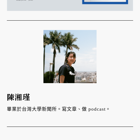
陳湘瑾
畢業於台灣大學新聞所。寫文章、做 podcast。