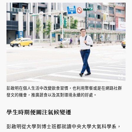
彭啟明在個人生活中改變飲食習慣，也利用聚餐或是在網路社群
發文的機會，推廣蔬食以及其對環境永續的好處。
學生時期便關注氣候變遷
彭啟明從大學到博士班都就讀中央大學大氣科學系，