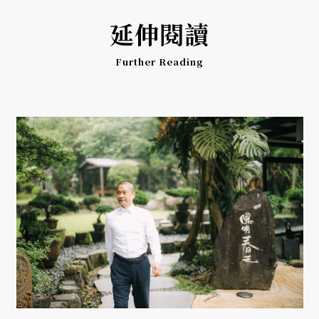
延伸閱讀
Further Reading