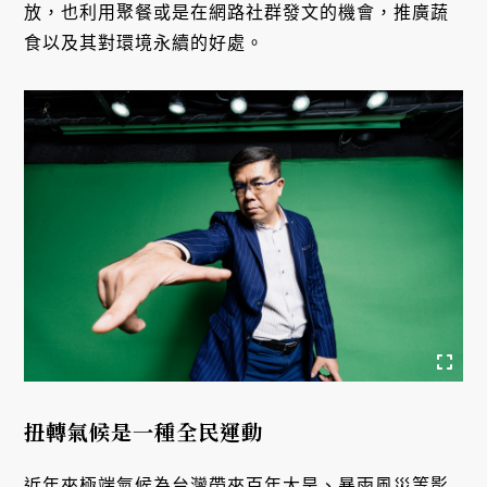
放，也利用聚餐或是在網路社群發文的機會，推廣蔬
食以及其對環境永續的好處。
扭轉氣候是一種全民運動
近年來極端氣候為台灣帶來百年大旱、暴雨風災等影