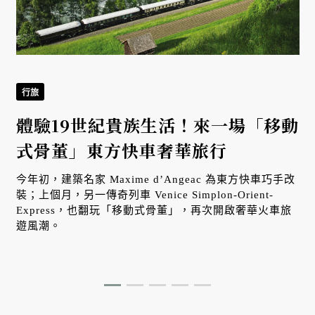
行旅
體驗19世紀貴族生活！來一場「移動
式骨董」東方快車奢華旅行
今年初，建築名家 Maxime d’Angeac 為東方快車巧手改
裝；上個月，另一傳奇列車 Venice Simplon-Orient-
Express，也翻玩「移動式骨董」，再次開啟奢華火車旅
遊風潮。