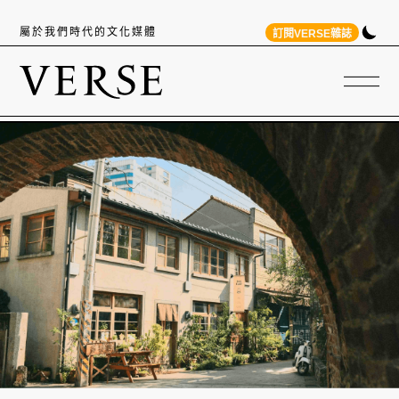
屬於我們時代的文化媒體
訂閱VERSE雜誌