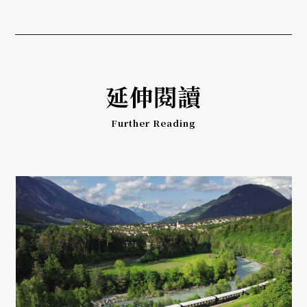
延伸閱讀
Further Reading