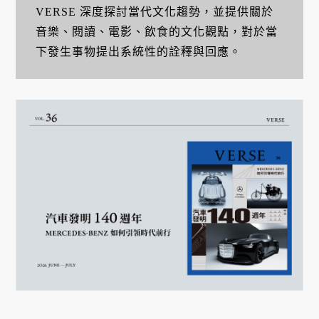
VERSE 深度探討當代文化趨勢，並提供關於
音樂、閱讀、電影、飲食的文化觀點，對於當
下發生事物提出系統性的詮釋與回應。