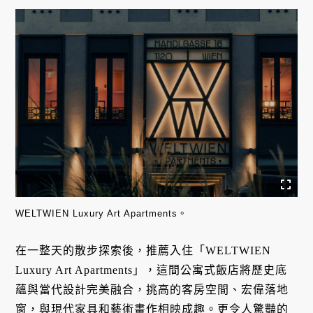
WELTWIEN Luxury Art Apartments。
在一整天的散步探索後，推薦入住「WELTWIEN
Luxury Art Apartments」，這間公寓式飯店將歷史底
蘊與當代設計完美融合，挑高的客房空間、宏偉落地
窗，與現代家具和藝術畫作相映成趣。更令人驚豔的