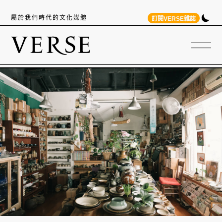
屬於我們時代的文化媒體
訂閱VERSE雜誌