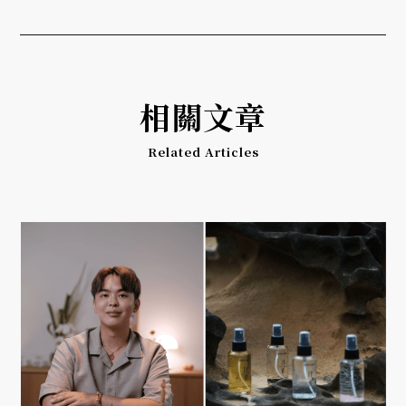
相關文章
Related Articles