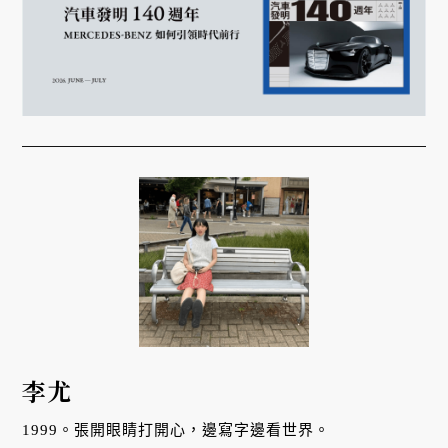
李尤
1999。張開眼睛打開心，邊寫字邊看世界。