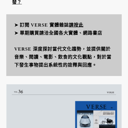
發？
➤ 訂閱 VERSE 實體雜誌
請按此
➤ 單期購買請洽全國各大實體、網路書店
VERSE 深度探討當代文化趨勢，並提供關於
音樂、閱讀、電影、飲食的文化觀點，對於當
下發生事物提出系統性的詮釋與回應。