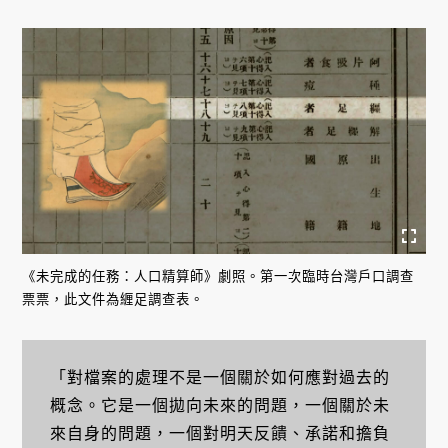
《未完成的任務：人口精算師》劇照。第一次臨時台灣戶口調查
票票，此文件為緾足調查表。
「對檔案的處理不是一個關於如何應對過去的
概念。它是一個拋向未來的問題，一個關於未
來自身的問題，一個對明天反饋、承諾和擔負