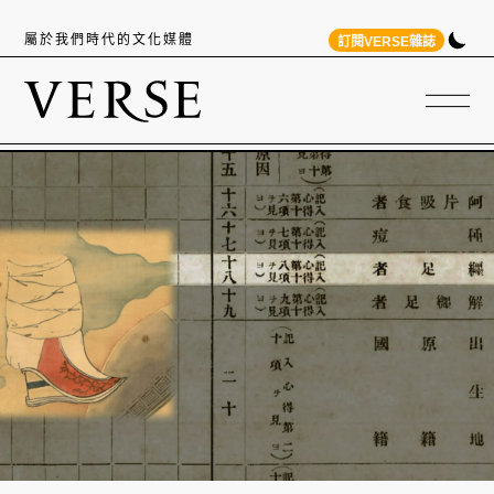
屬於我們時代的文化媒體
訂閱VERSE雜誌