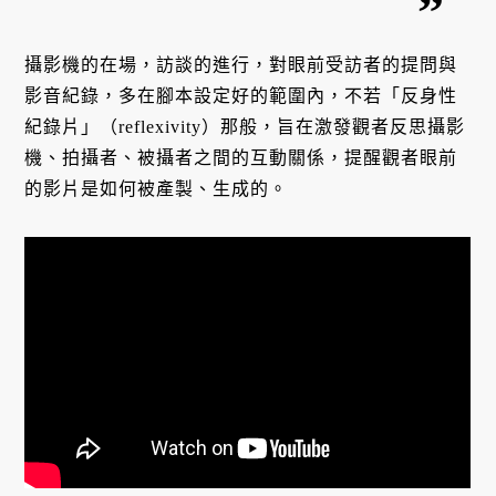
攝影機的在場，訪談的進行，對眼前受訪者的提問與
影音紀錄，多在腳本設定好的範圍內，不若「反身性
紀錄片」（reflexivity）那般，旨在激發觀者反思攝影
機、拍攝者、被攝者之間的互動關係，提醒觀者眼前
的影片是如何被產製、生成的。