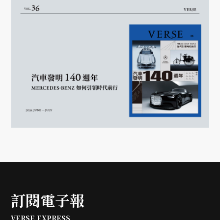
訂閱電子報
VERSE EXPRESS