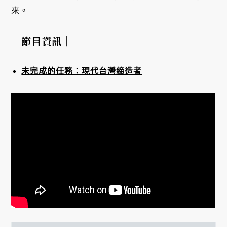
來。
｜節目資訊｜
未完成的任務：現代台灣締造者