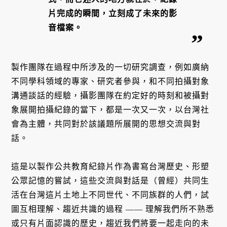
片完成的瞬間，立刻成了未來的影
音檔案。
製作團隊在過程中所涉及的一切研究調查，例如廣納
不同學科領域的專家、研究者參與，和不同拍攝對象
溝通談話的經驗，攝影團隊在約定好的時刻和被攝對
象展開拍攝紀錄的當下，都是一次又一次，以台灣社
會為主體，共同對於該議題所展開的思想交流與對
話。
這是以製作公共教育紀錄片作為書寫台灣歷史、形塑
公眾記憶的嘗試，這些交流與對話是（曾經）共同生
活在台灣這片土地上不同世代、不同族群的人們，試
圖互相理解、趨近共識的過程 —— 理解我們所不熟悉
或只有片面認識的歷史，趨近我們將要一起走向的未