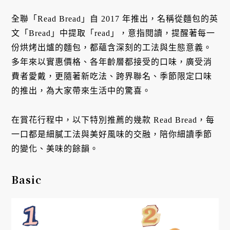
全聯「Read Bread」自 2017 年推出，名稱從麵包的英
文「Bread」中提取「read」，意指閱讀，提醒著每一
份烘烤出爐的麵包，都蘊含深刻的工法與生態意義。
多年來以實惠價格、各年齡層都接受的口味，廣受消
費者愛戴，更隨著新吃法、跨界聯名、季節限定口味
的推出，為大家帶來生活中的驚喜。
在賞花行程中，以下特別推薦的幾款 Read Bread，每
一口都是細膩工法與美好風味的交融，陪你細讀季節
的變化、美味的餘韻。
Basic