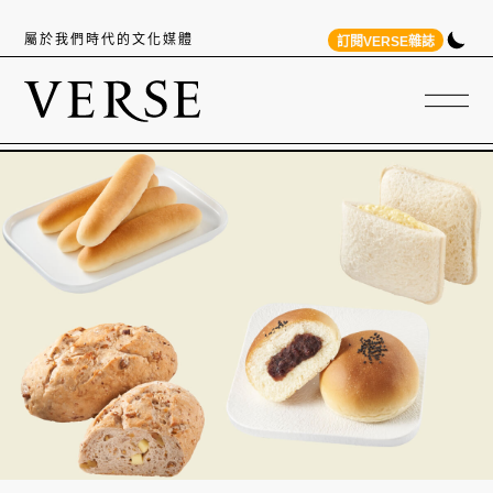
屬於我們時代的文化媒體
訂閱VERSE雜誌