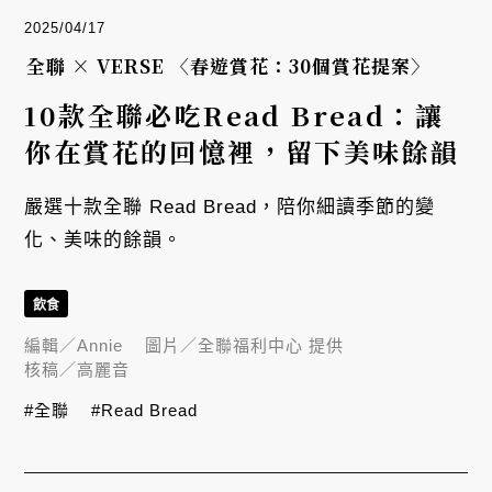
2025/04/17
全聯 × VERSE 〈春遊賞花：30個賞花提案〉
10款全聯必吃Read Bread：讓
你在賞花的回憶裡，留下美味餘韻
嚴選十款全聯 Read Bread，陪你細讀季節的變
化、美味的餘韻。
飲食
編輯／
Annie
圖片／
全聯福利中心 提供
核稿／
高麗音
#全聯
#Read Bread