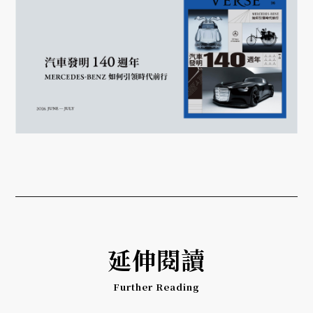
延伸閱讀
Further Reading