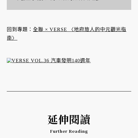
回到專題：
全聯 × VERSE 〈地府旅人的中元觀光指
南〉
延伸閱讀
Further Reading