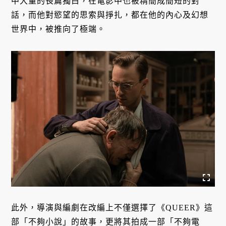
中大量的長篇獨白，在電影中也被精簡成簡短的對
話，而他對慾望的思索與掙扎，都在他的內心及幻想
世界中，被推向了極端。
此外，導演與編劇在改編上不僅選擇了《QUEER》這
部「不夠小說」的故事，更將其拍成一部「不夠電