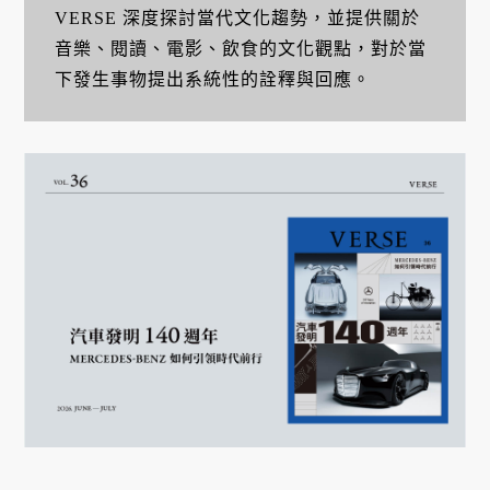
VERSE 深度探討當代文化趨勢，並提供關於
音樂、閱讀、電影、飲食的文化觀點，對於當
下發生事物提出系統性的詮釋與回應。