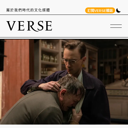
屬於我們時代的文化媒體
訂閱VERSE雜誌