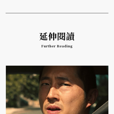
延伸閱讀
Further Reading