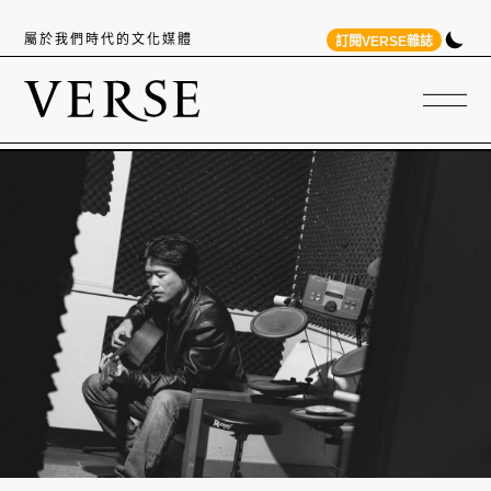
屬於我們時代的文化媒體
訂閱VERSE雜誌