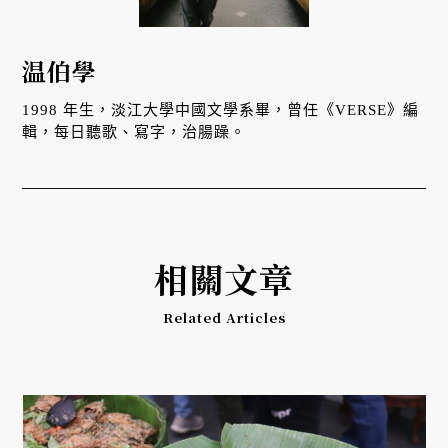
温伯學
1998 年生，淡江大學中國文學系畢，曾任《VERSE》編
輯，每日聽歌、寫字，治腸躁。
相關文章
Related Articles