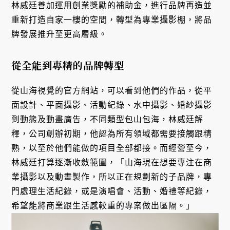
林威廷善加運用創業獎勵的補助金，進行品牌再造並
重新打造自家一樓的空間，轉型為專業攝影棚，將品
牌發展推升至更高層級。
從全能到專精的品牌轉型
從山海視覺的官方網站，可以看到他們的作品，從平
面設計、平面攝影、活動紀錄、水中攝影、婚紗攝影
到動態及動畫廣告，不同類型包山包海，林威廷解
釋，公司創辦初期，他認為所有領域都需要接觸跟精
熟，以至於他們能做的項目全部都接。而經營至今，
林威廷打算逐漸收斂範圍，「山海現在想要專注在商
業攝影以及動畫製作，所以正在規劃新的子品牌，專
門處理生活紀錄，或是演唱會、活動、婚禮等紀錄，
希望能將商業跟生活感較重的專案做出區隔。」