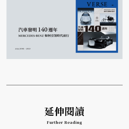
延伸閱讀
Further Reading