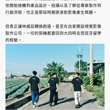
他開始接觸到產品設計、拍攝以及了解從專案製作到
行銷流程，也正是那段時期逐漸對影像產生興趣。
但真正讓林威廷轉換跑道，甚至在自家開設視覺影像
製作公司，一切的契機都要回到大四時去西班牙留學
的經驗。