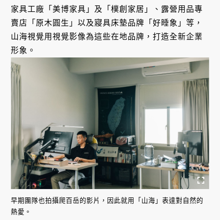
家具工廠「美博家具」及「樸創家居」、露營用品專
賣店「原木圓生」以及寢具床墊品牌「好睡象」等，
山海視覺用視覺影像為這些在地品牌，打造全新企業
形象。
早期團隊也拍攝爬百岳的影片，因此就用「山海」表達對自然的
熱愛。