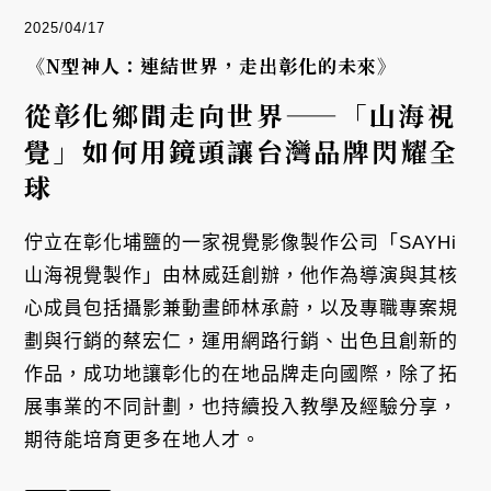
2025/04/17
《N型神人：連結世界，走出彰化的未來》
從彰化鄉間走向世界——「山海視
覺」如何用鏡頭讓台灣品牌閃耀全
球
佇立在彰化埔鹽的一家視覺影像製作公司「SAYHi
山海視覺製作」由林威廷創辦，他作為導演與其核
心成員包括攝影兼動畫師林承蔚，以及專職專案規
劃與行銷的蔡宏仁，運用網路行銷、出色且創新的
作品，成功地讓彰化的在地品牌走向國際，除了拓
展事業的不同計劃，也持續投入教學及經驗分享，
期待能培育更多在地人才。