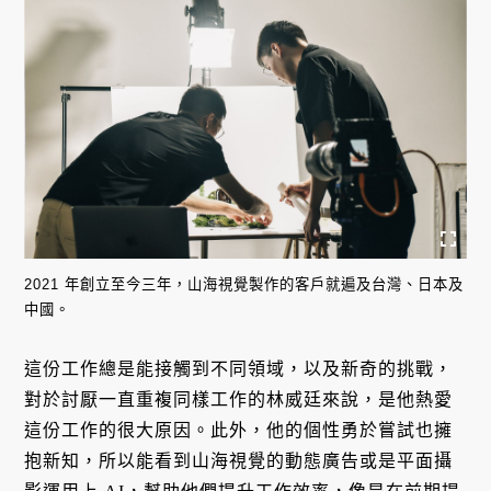
2021 年創立至今三年，山海視覺製作的客戶就遍及台灣、日本及
中國。
這份工作總是能接觸到不同領域，以及新奇的挑戰，
對於討厭一直重複同樣工作的林威廷來說，是他熱愛
這份工作的很大原因。此外，他的個性勇於嘗試也擁
抱新知，所以能看到山海視覺的動態廣告或是平面攝