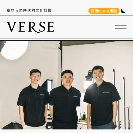
屬於我們時代的文化媒體
訂閱VERSE雜誌