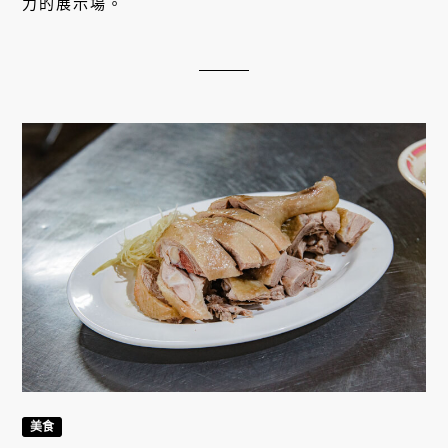
力的展示場。
美食