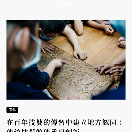
文化
在百年技藝的傳習中建立地方認同：