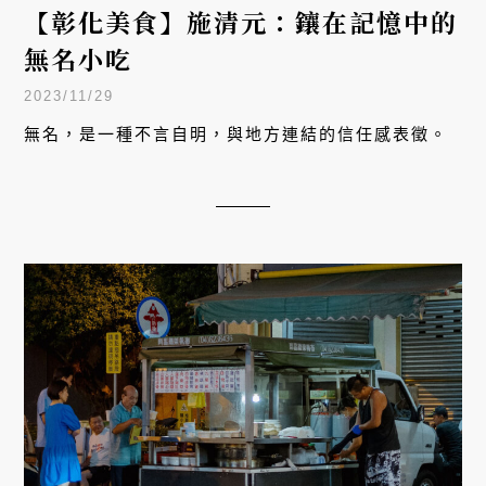
【彰化美食】施清元：鑲在記憶中的
無名小吃
2023/11/29
無名，是一種不言自明，與地方連結的信任感表徵。