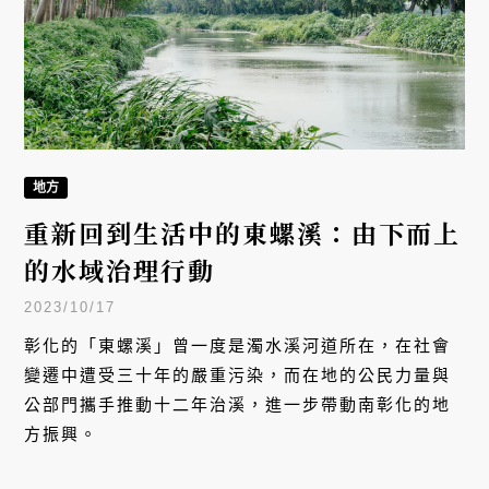
地方
重新回到生活中的東螺溪：由下而上
的水域治理行動
2023/10/17
彰化的「東螺溪」曾一度是濁水溪河道所在，在社會
變遷中遭受三十年的嚴重污染，而在地的公民力量與
公部門攜手推動十二年治溪，進一步帶動南彰化的地
方振興。