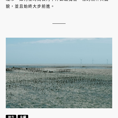
貌，並且始終大步前進。
地方
永續