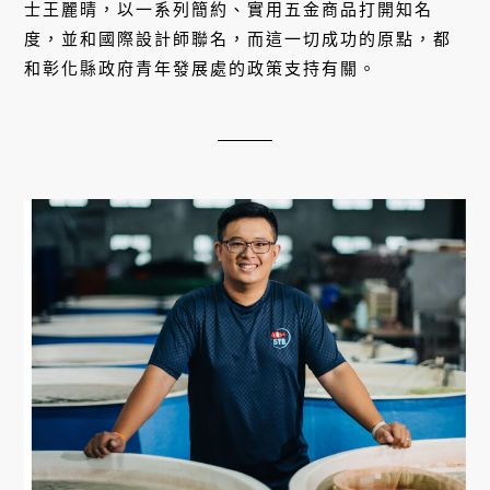
士王麗晴，以一系列簡約、實用五金商品打開知名
度，並和國際設計師聯名，而這一切成功的原點，都
和彰化縣政府青年發展處的政策支持有關。