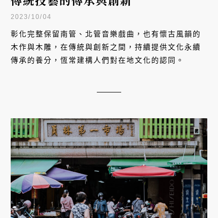
傳統技藝的傳承與創新
2023/10/04
彰化完整保留南管、北管音樂戲曲，也有懷古風韻的
木作與木雕，在傳統與創新之間，持續提供文化永續
傳承的養分，恆常建構人們對在地文化的認同。