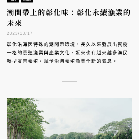
潮間帶上的彰化味：彰化永續漁業的
未來
2023/10/17
彰化沿海因特殊的潮間帶環境，長久以來發展出獨樹
一格的養殖漁業與產業文化，近來也有越來越多漁民
轉型友善養殖，賦予沿海養殖漁業全新的氣息。