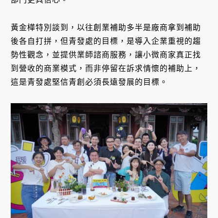
黃金樺特別談到，以往創業補助多半是廠商拿到補助
後各自打拼，但青發處的目標，是導入企業重視的趨
勢性觀念，並提供業師諮商服務，讓小微商家真正找
到營收的商業模式，而非停留在訴求情懷的補助上，
這是青發處堅信青創必須長遠發展的目標。