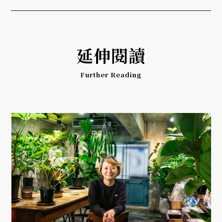
延伸閱讀
Further Reading