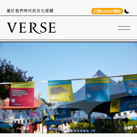
屬於我們時代的文化媒體
訂閱VERSE雜誌