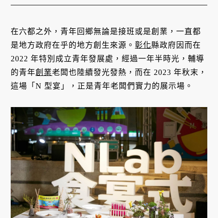
在六都之外，青年回鄉無論是接班或是創業，一直都
是地方政府在乎的地方創生來源。
彰化
縣政府因而在
2022 年特別成立青年發展處，經過一年半時光，輔導
的青年
創業
老闆也陸續發光發熱，而在 2023 年秋末，
這場「N 型宴」，正是青年老闆們實力的展示場。