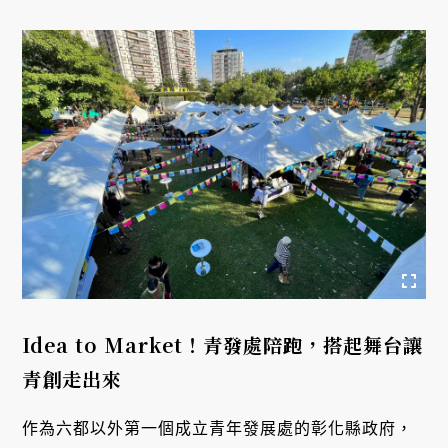
Idea to Market！青發處陪跑，搭起舞台讓
青創走出來
作為六都以外第一個成立青年發展處的彰化縣政府，