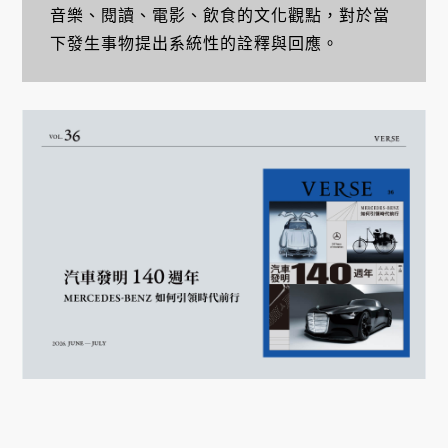
音樂、閱讀、電影、飲食的文化觀點，對於當
下發生事物提出系統性的詮釋與回應。