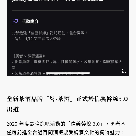
全新茶酒品牌「茗-茶酒」正式於信義幹線3.0
出道
2025 年度最強跑吧活動的「信義幹線 3.0」，勇者不
僅可前進全台近百間酒吧感受調酒文化的獨特魅力，