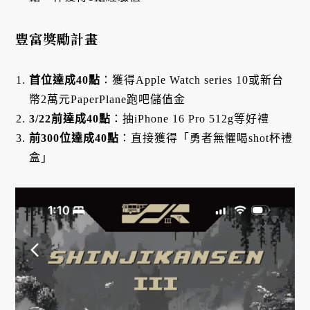
豐富獎勵計畫
首位達成40點
：獲得Apple Watch series 10或新台
幣2萬元PaperPlane跑吧儲值金
3/22前達成40點
：抽iPhone 16 Pro 512g等好禮
前300位達成40點
：直接獲得「勇者無懼喝shot杯禮
盒」