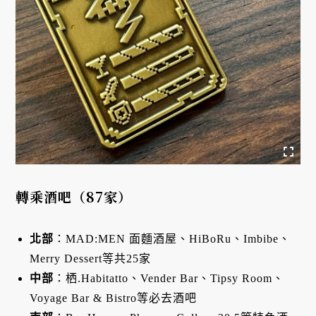
轉乘酒吧（87家）
北部
：MAD:MEN 面麵酒屋、HiBoRu、Imbibe、
Merry Dessert等共25家
中部
：栖.Habitatto、Vender Bar、Tipsy Room、
Voyage Bar & Bistro等必去酒吧