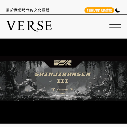
屬於我們時代的文化媒體
訂閱VERSE雜誌