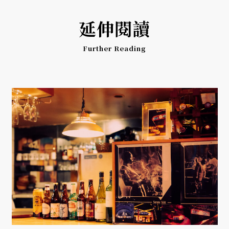
延伸閱讀
Further Reading