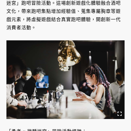
迷宮」跑吧冒險活動。這場創新遊戲化體驗融合酒吧
文化，帶來跑吧集點增加經驗值、蒐集專屬胸章等遊
戲元素，將虛擬遊戲結合真實跑吧體驗，開創新一代
消費者活動。