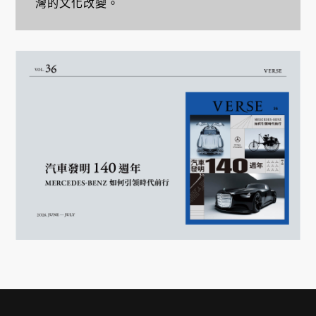
灣的文化改變。