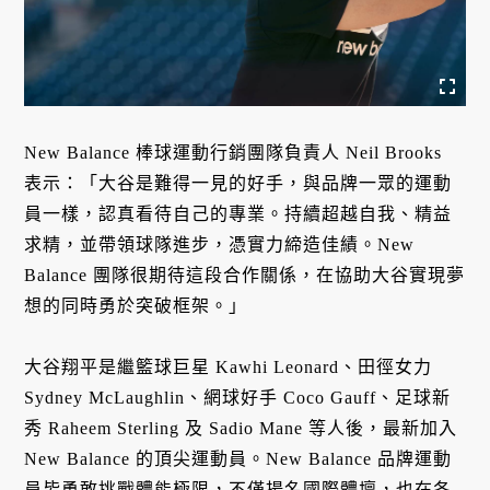
New Balance 棒球運動行銷團隊負責人 Neil Brooks
表示：「大谷是難得一見的好手，與品牌一眾的運動
員一樣，認真看待自己的專業。持續超越自我、精益
求精，並帶領球隊進步，憑實力締造佳績。New
Balance 團隊很期待這段合作關係，在協助大谷實現夢
想的同時勇於突破框架。」
大谷翔平是繼籃球巨星 Kawhi Leonard、田徑女力
Sydney McLaughlin、網球好手 Coco Gauff、足球新
秀 Raheem Sterling 及 Sadio Mane 等人後，最新加入
New Balance 的頂尖運動員。New Balance 品牌運動
員皆勇敢挑戰體能極限，不僅揚名國際體壇，也在各