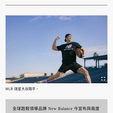
MLB 球星大谷翔平。
全球跑鞋領導品牌 New Balance 今宣布與兩度