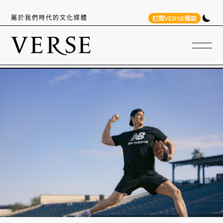
屬於我們時代的文化媒體
訂閱VERSE雜誌