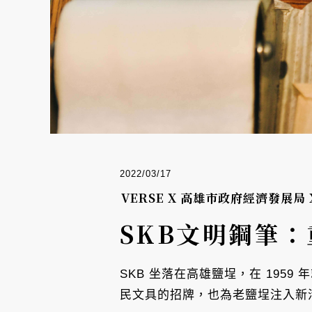
2022/03/17
VERSE X 高雄市政府經濟發展
SKB文明鋼筆
SKB 坐落在高雄鹽埕，在 19
民文具的招牌，也為老鹽埕注入新