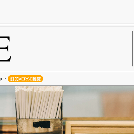
p
訂閱VERSE雜誌