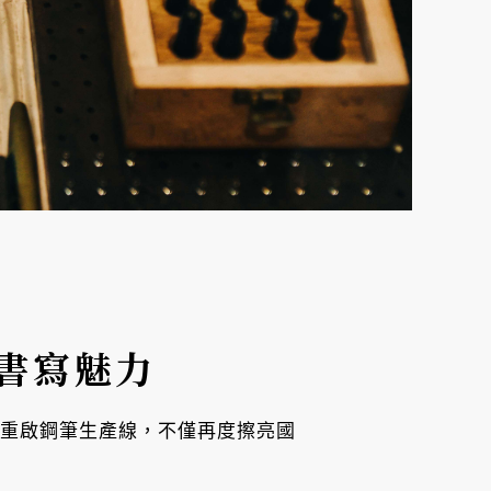
書寫魅力
具廠重啟鋼筆生產線，不僅再度擦亮國