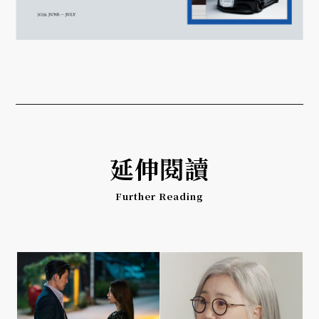
延伸閱讀
Further Reading