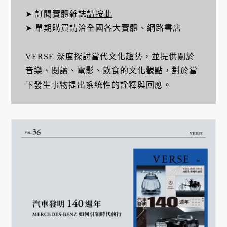
➤ 訂閱實體雜誌
請按此
➤ 單期購買請洽全國各大實體、網路書店
VERSE 深度探討當代文化趨勢，並提供關於
音樂、閱讀、電影、飲食的文化觀點，對於當
下發生事物提出系統性的詮釋與回應。