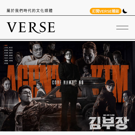
屬於我們時代的文化媒體
訂閱VERSE雜誌