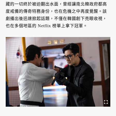
藏的一切終於被迫翻出水面，曾經讓南北韓政府都高
度戒備的傳奇特務身份，也在危機之中再度覺醒。該
劇播出後迅速掀起話題，不僅在韓國創下亮眼收視，
也在多個地區的 Netflix 榜單上拿下冠軍。