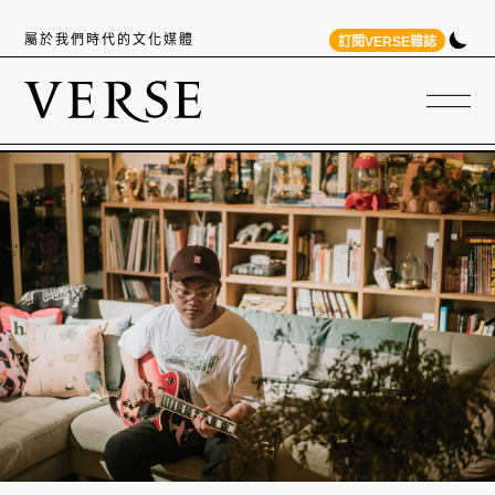
屬於我們時代的文化媒體
訂閱VERSE雜誌