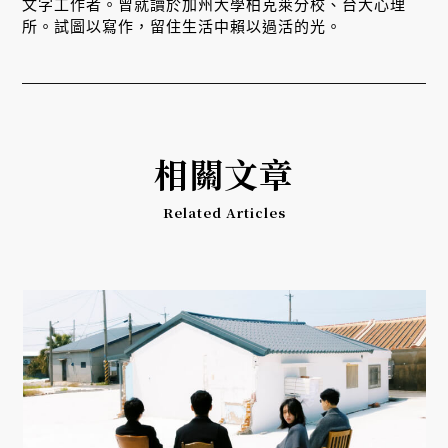
文字工作者。曾就讀於加州大學柏克萊分校、台大心理
所。試圖以寫作，留住生活中賴以過活的光。
相關文章
Related Articles