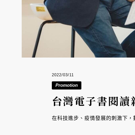
2022/03/11
Promotion
台灣電子書閱讀
在科技進步、疫情發展的刺激下，