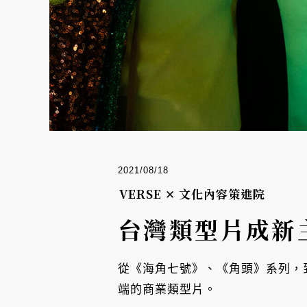
2021/08/18
VERSE ✕ 文化內容策進院
台灣類型片成新
從《海角七號》、《角頭》系列，
端的商業類型片。