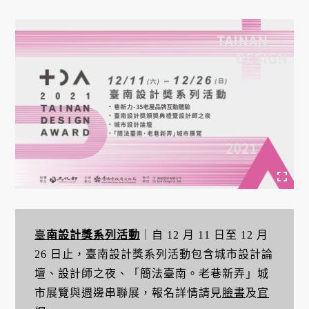
臺
南設計獎系列活動
｜自 12 月 11 日至 12 月
26 日止，臺南設計獎系列活動包含城市設計論
壇、設計師之夜、「簡法臺南。老巷新弄」城
市展覽與週邊串聯展，報名詳情請見
臉書
及
官