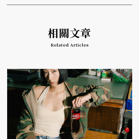
相關文章
Related Articles