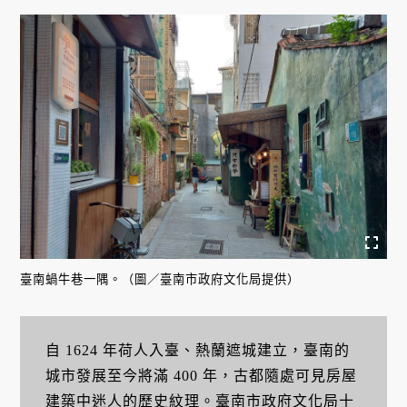
臺南蝸牛巷一隅。（圖／臺南市政府文化局提供）
自 1624 年荷人入臺、熱蘭遮城建立，臺南的
城市發展至今將滿 400 年，古都隨處可見房屋
建築中迷人的歷史紋理。臺南市政府文化局十