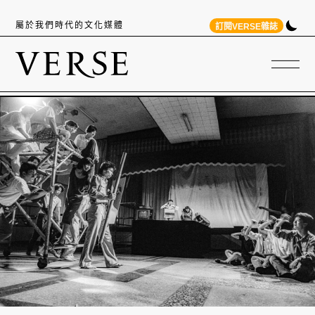
屬於我們時代的文化媒體
訂閱VERSE雜誌