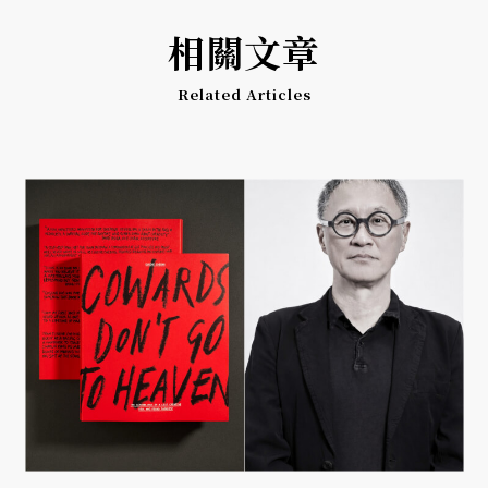
相關文章
Related Articles