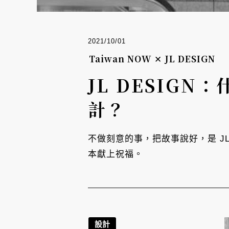
2021/10/01
Taiwan NOW ✕ JL DESIGN
JL DESIG
計？
不做刻意的事，把故事說好，是 JL 
本獻上祝福。
設計