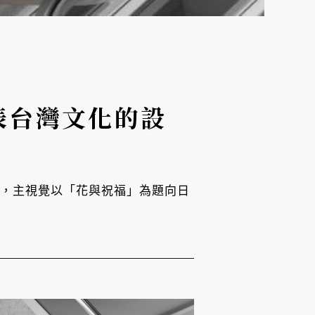
代表台灣文化的設
友好」，主視覺以「花與祝福」為題向日