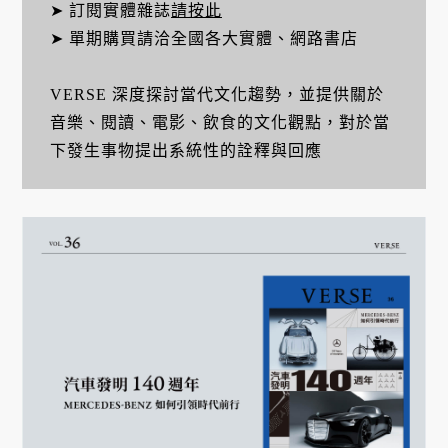
➤ 訂閱實體雜誌
請按此
➤ 單期購買請洽全國各大實體、網路書店
VERSE 深度探討當代文化趨勢，並提供關於
音樂、閱讀、電影、飲食的文化觀點，對於當
下發生事物提出系統性的詮釋與回應