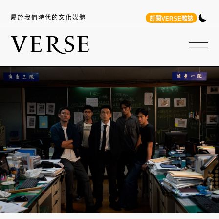
屬於我們時代的文化媒體
訂閱VERSE雜誌