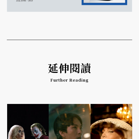
延伸閱讀
Further Reading