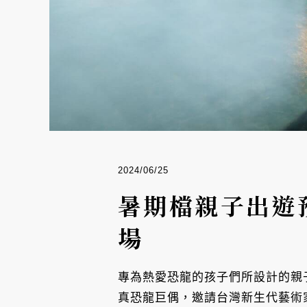
2024/06/25
暑期檔親子出遊
場
專為熱愛恐龍的孩子們所設計的親子住
真恐龍巨偶，邀請台灣新生代藝術