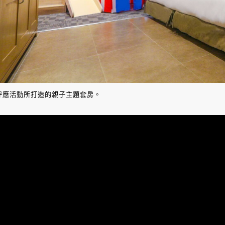
呼應活動所打造的親子主題套房。