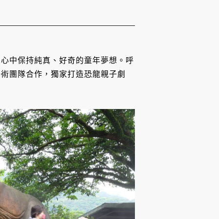
人心中保持純真、好奇的童年夢想。呼
藝術團隊合作，獨家打造恐龍親子劇