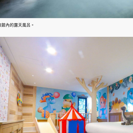
旅館內的露天風呂。