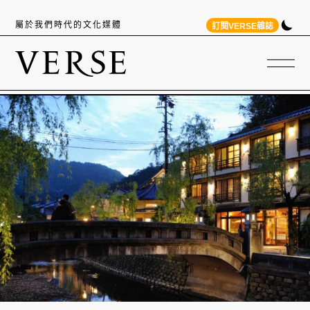
屬於我們時代的文化媒體
訂閱VERSE雜誌