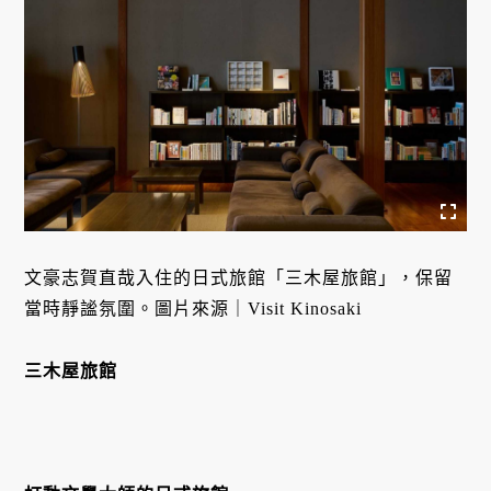
文豪志賀直哉入住的日式旅館「三木屋旅館」，保留
當時靜謐氛圍。圖片來源｜Visit Kinosaki
三木屋旅館