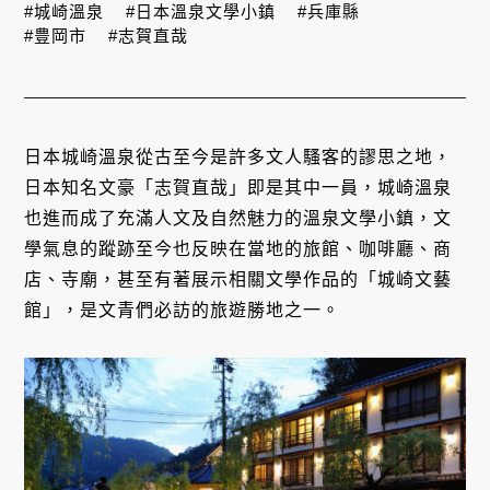
#城崎溫泉
#日本溫泉文學小鎮
#兵庫縣
#豊岡市
#志賀直哉
日本城崎溫泉從古至今是許多文人騷客的謬思之地，
日本知名文豪「志賀直哉」即是其中一員，城崎溫泉
也進而成了充滿人文及自然魅力的溫泉文學小鎮，文
學氣息的蹤跡至今也反映在當地的旅館、咖啡廳、商
店、寺廟，甚至有著展示相關文學作品的「城崎文藝
館」，是文青們必訪的旅遊勝地之一。