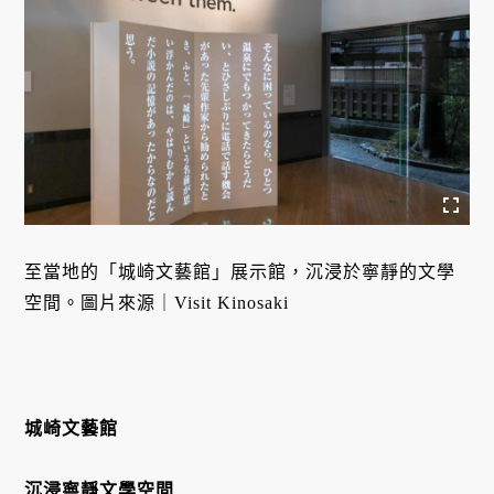
至當地的「城崎文藝館」展示館，沉浸於寧靜的文學
空間。圖片來源｜Visit Kinosaki
城崎文藝館
沉浸寧靜文學空間