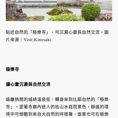
貼近自然的「極樂寺」，可沉澱心靈與自然交流。圖
片來源｜Visit Kinosaki
極樂寺
讓心靈沉澱與自然交流
遠離熱鬧的城崎溫泉街，轉身來到比鄰自然的「極樂
寺」。望著寺廟內迷人的枯山水庭院景色，靜謐的環
境中可傾聽到來自大自然的呼吸聲，旅客也可在極樂