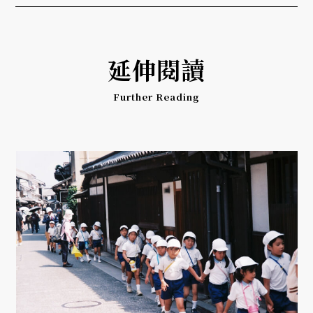
延伸閱讀
Further Reading