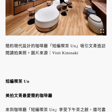
簡約現代設計的咖啡廳「短編喫茶 Un」吸引文青造訪
閱讀拍美照。圖片來源｜Visit Kinosaki
短編喫茶 Un
美拍文青最愛簡約咖啡廳
來到咖啡廳「短編喫茶 Un」享受下午茶之餘，還可盡