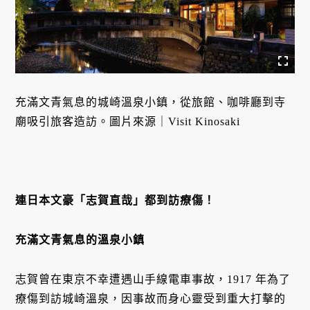
充滿文青氣息的城崎溫泉小鎮，從旅館、咖啡廳到寺
廟吸引旅客造訪。圖片來源｜Visit Kinosaki
連日本文豪「志賀直哉」都到訪療傷！
充滿文青氣息的溫泉小鎮
志賀曾在東京不幸遭遇山手線電車事故，1917 年為了
療傷到訪城崎溫泉，因事故而身心靈受到重大打擊的