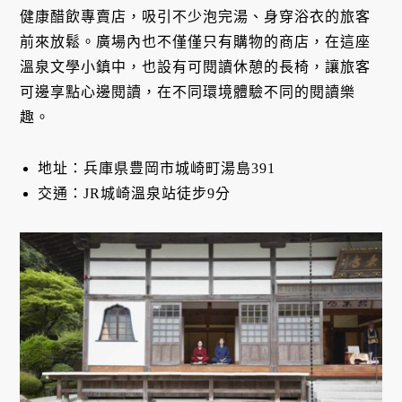
健康醋飲專賣店，吸引不少泡完湯、身穿浴衣的旅客
前來放鬆。廣場內也不僅僅只有購物的商店，在這座
溫泉文學小鎮中，也設有可閱讀休憩的長椅，讓旅客
可邊享點心邊閱讀，在不同環境體驗不同的閱讀樂
趣。
地址：兵庫県豊岡市城崎町湯島391
交通：JR城崎溫泉站徒步9分