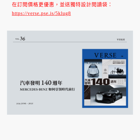
在訂閱價格更優惠，並送獨特設計閱讀袋：
https://verse.pse.is/5klug8