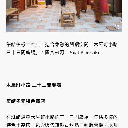
集結多樣土產店，適合休憩的閱讀空間「木屋町小路
三十三間廣場」。圖片來源｜Visit Kinosaki
木屋町小路 三十三間廣場
集結多元特色商店
在城崎溫泉木屋町小路的三十三間廣場，集結多樣的
特色土產店，包含販售無麩質甜點自動販賣機，以及