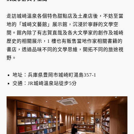
走訪城崎溫泉各個特色甜點店及土產店後，不妨至當
地的「城崎文藝館」展示館，沉浸於寧靜的文學空
間。館內除了有志賀直哉及各大文學家的創作及城崎
歷史的相關展示，1 樓也有販售當地作家相關書籍的
書店，透過品味不同的文學思維，開拓不同的旅途視
野。
地址：兵庫県豊岡市城崎町湯島357-1
交通：JR城崎溫泉站徒步5分