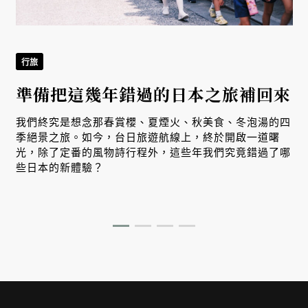
行旅
準備把這幾年錯過的日本之旅補回來
我們終究是想念那春賞櫻、夏煙火、秋美食、冬泡湯的四
季絕景之旅。如今，台日旅遊航線上，終於開啟一道曙
光，除了定番的風物詩行程外，這些年我們究竟錯過了哪
些日本的新體驗？