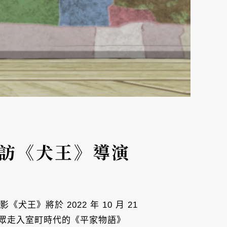
專訪《犬王》導演
王》將於 2022 年 10 月 21
眾走入室町時代的《平家物語》