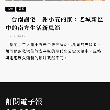
人物
居家
「台南謝宅」謝小五的家：老城新區
中的南方生活新風範
2021/04/17
「謝宅」主人謝小五是台灣老屋活化風潮的先驅者，
然而他的私宅位於安平區的現代化公寓大樓中，風格
與謝宅歷久彌新的韻味截然不同。
訂閱電子報