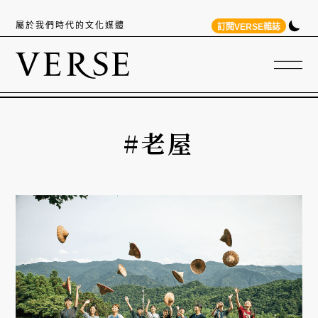
屬於我們時代的文化媒體
訂閱VERSE雜誌
#老屋