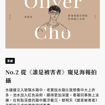
影劇
台
No.2 從《誰是被害者》窺見海報拍
攝
水緩緩注入玻璃水箱中，老實說水箱比我想像中大上許
多，池水加入紅色染劑，顯得更加深邃。看著同事換上泳
褲，在有點深度的箱中載浮載沉，替明天《誰是被害者》