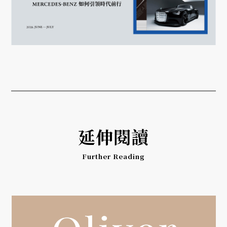
延伸閱讀
Further Reading