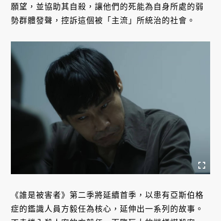
願望，並協助其自殺，讓他們的死能為自身所處的弱
勢群體發聲，控訴這個被「主流」所統治的社會。
《誰是被害者》第二季將延續首季，以患有亞斯伯格
症的鑑識人員方毅任為核心，延伸出一系列的故事。