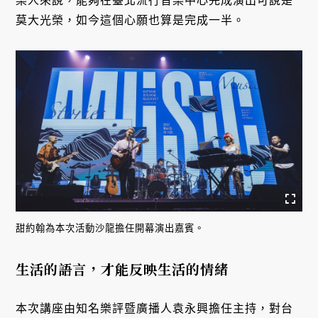
樂人來說，能夠在臺北流行音樂中心完成演出可說是
莫大光榮，如今這個心願也算是完成一半。
甜約翰為本次活動沙龍擔任開幕演出嘉賓。
生活的語言，才能反映生活的情緒
本次講座由知名樂評暨廣播人袁永興擔任主持，對台