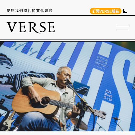
屬於我們時代的文化媒體
訂閱VERSE雜誌