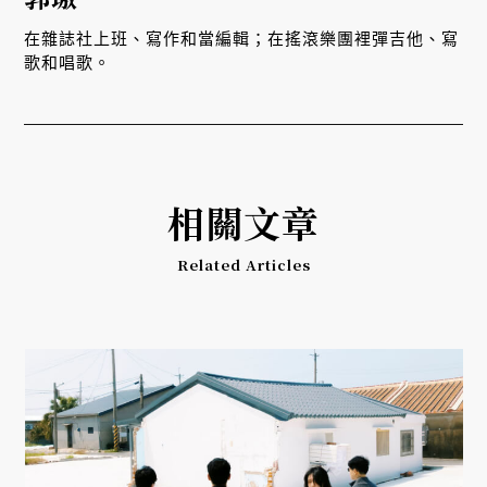
在雜誌社上班、寫作和當編輯；在搖滾樂團裡彈吉他、寫
歌和唱歌。
相關文章
Related Articles