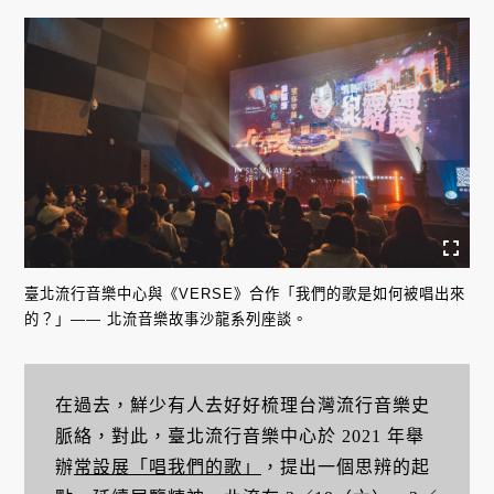
臺北流行音樂中心與《VERSE》合作「我們的歌是如何被唱出來
的？」—— 北流音樂故事沙龍系列座談。
在過去，鮮少有人去好好梳理台灣流行音樂史
脈絡，對此，臺北流行音樂中心於 2021 年舉
辦
常設展「唱我們的歌」
，提出一個思辨的起