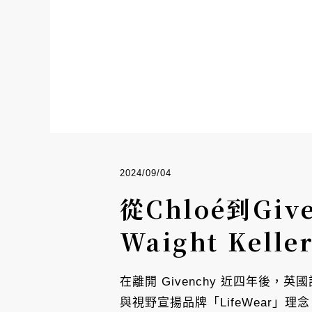
2024/09/04
從Chloé到Gi
Waight Kel
在離開 Givenchy 近四年後，英國
與視野宣揚品牌「LifeWear」理