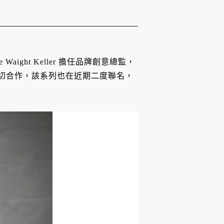
aight Keller 擔任品牌創意總監，
開啟密切合作，該系列也在近期二度聯名，