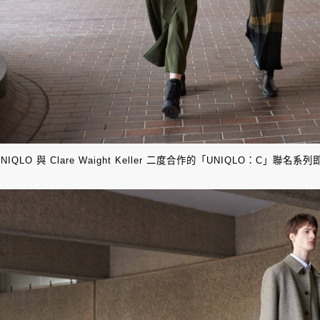
UNIQLO 與 Clare Waight Keller 二度合作的「UNIQLO：C」聯名