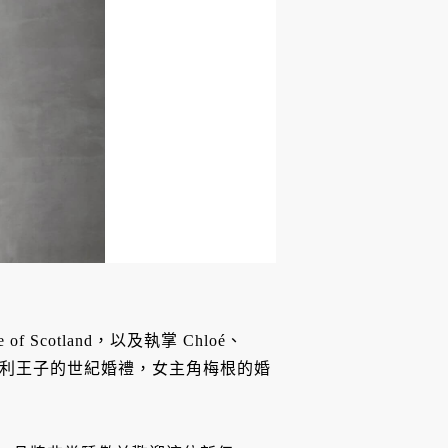
 of Scotland，以及執掌 Chloé、
妃與哈利王子的世紀婚禮，女主角梅根的婚