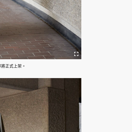
系列即將正式上架。