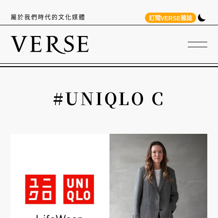
屬於我們時代的文化媒體
訂閱VERSE雜誌
#UNIQLO C