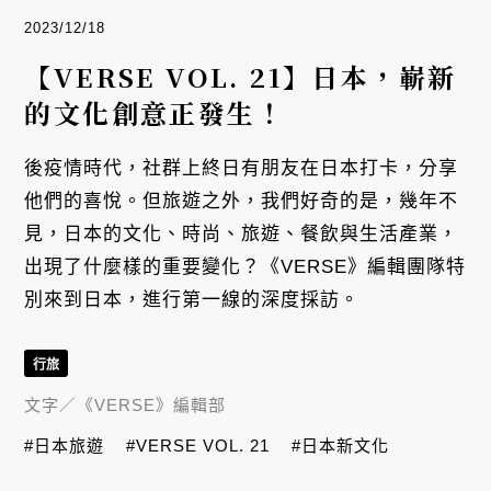
2023/12/18
【VERSE VOL. 21】日本，嶄新
的文化創意正發生！
後疫情時代，社群上終日有朋友在日本打卡，分享
他們的喜悅。但旅遊之外，我們好奇的是，幾年不
見，日本的文化、時尚、旅遊、餐飲與生活產業，
出現了什麼樣的重要變化？《VERSE》編輯團隊特
別來到日本，進行第一線的深度採訪。
行旅
文字／
《VERSE》編輯部
#日本旅遊
#VERSE VOL. 21
#日本新文化