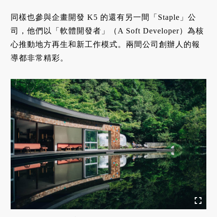
同樣也參與企畫開發 K5 的還有另一間「Staple」公
司，他們以「軟體開發者」（A Soft Developer）為核
心推動地方再生和新工
作模式。兩間公司創辦人的報
導都非常精彩。