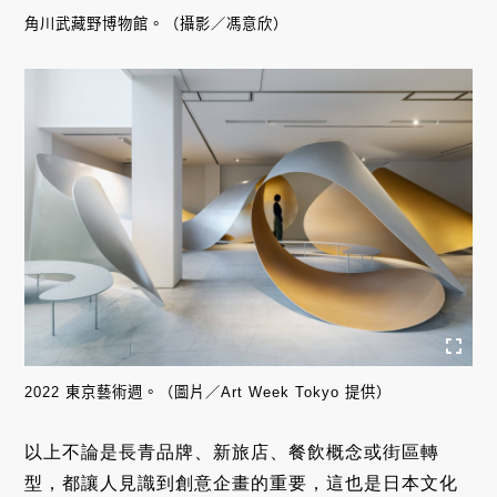
角川武藏野博物館。（攝影／馮意欣）
2022 東京藝術週。（圖片／Art Week Tokyo 提供）
以上不論是長青品牌、新旅店、餐飲概念或街區轉
型，都讓人見識到創意企畫的重要，這也是日本文化