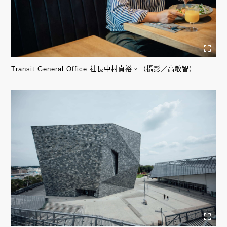
Transit General Office 社長中村貞裕。（攝影／高敏智）