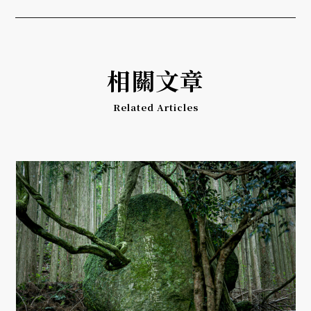
相關文章
Related Articles