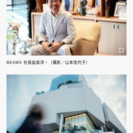
BEAMS 社長設楽洋。（攝影／山本佳代子）