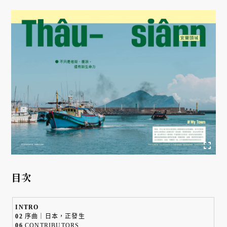
目次
INTRO
02
序曲｜日本，正發生
06
CONTRIBUTORS