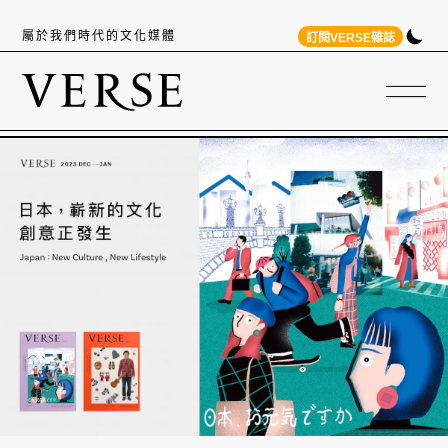
屬於我們時代的文化媒體
訂閱VERSE雜誌