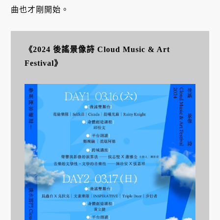
曲也才剛開始。
《2024 後謠景像詩 Cloud Music & Art
Festival》