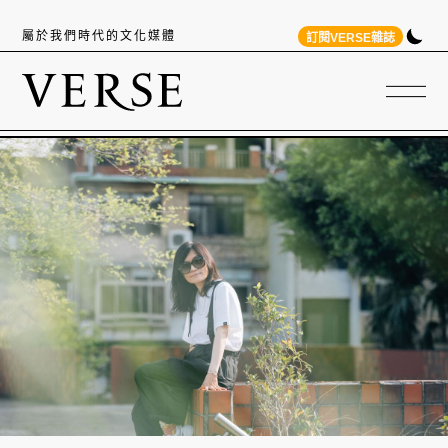
屬於我們時代的文化媒體
訂閱VERSE雜誌