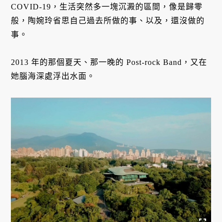
COVID-19，生活突然多一塊沉澱的區間，像是歸零
般，陶婉玲省思自己過去所做的事、以及，還沒做的
事。
2013 年的那個夏天、那一晚的 Post-rock Band，又在
她腦海深處浮出水面。