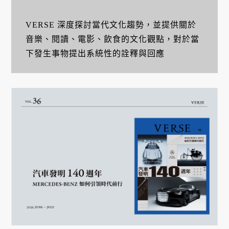
VERSE 深度探討當代文化趨勢，並提供關於
音樂、閱讀、電影、飲食的文化觀點，對於當
下發生事物提出系統性的詮釋與回應