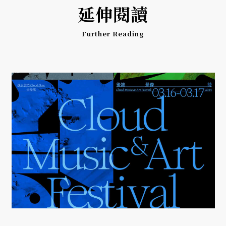
延伸閱讀
Further Reading