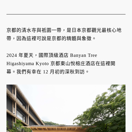
京都的清水寺與祇園一帶，是日本京都觀光最核心地
帶，因為這裡可說是京都的精髓與象徵。
2024 年夏天，國際頂級酒店 Banyan Tree
Higashiyama Kyoto 京都東山悅榕庄酒店在這裡開
幕。我們有幸在 12 月初的深秋到訪。