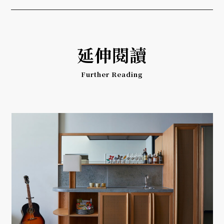
延伸閱讀
Further Reading