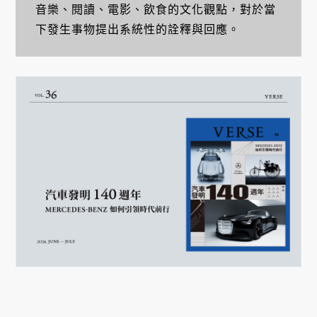
音樂、閱讀、電影、飲食的文化觀點，對於當
下發生事物提出系統性的詮釋與回應。