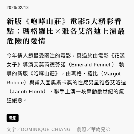
2026/02/13
新版《咆哮山莊》電影5大精彩看
點：瑪格羅比×雅各艾洛迪上演最
危險的愛情
今年情人節最受關注的電影，莫過於由電影《花漾
女子》導演艾莫芮德芬諾（Emerald Fennell） 執
導的新版《咆哮山莊》，由瑪格・羅比（Margot
Robbie）與甫入圍奧斯卡獎的性感男星雅各艾洛迪
（Jacob Elordi），聯手上演一段轟動數世紀的瘋
狂絕戀。
電影
文字／
DOMINIQUE CHIANG
劇照／
華納兄弟