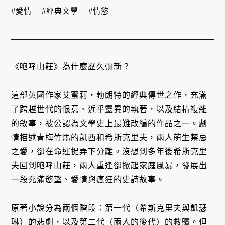
#愛情
#經典文學
#情慾
《咆哮山莊》為什麼歷久彌新？
這部英國作家艾蜜莉・勃朗特的經典傳世之作，充滿
了跨越世代的恨意、近乎靈異的執著，以及結構複雜
的敘事，被公認為文學史上最難改編的作品之一。劇
情描述青梅竹馬的凱西和希斯克里夫，兩人萌生禁忌
之愛，卻在命運捉弄下分離。沒想到多年後希斯克里
夫回到咆哮山莊，兩人重逢卻掀起家庭風暴，發展出
一段充滿慾望、愛情與瘋狂的史詩故事。
原著小說分為兩個階段：第一代（希斯克里夫與凱瑟
琳）的悲劇，以及第二代（兩人的後代）的救贖。但