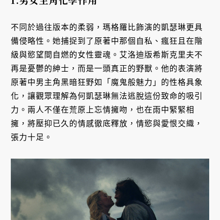
不同於過往版本的柔弱，瑪格羅比飾演的凱瑟琳更具
備侵略性。她捕捉到了原著中那個自私、瘋狂且在階
級與慾望間自燃的女性靈魂。艾洛迪版希斯克里夫不
再是憂鬱的紳士，而是一頭真正的野獸。他的表演將
原著中男主角黑暗狂野如「魔鬼般魅力」的性格具象
化，讓觀眾理解為何凱瑟琳無法逃脫這份致命的吸引
力。兩人不僅在荒原上忘情擁吻，也在雨中緊緊相
擁，將壓抑已久的情感徹底釋放，情慾與愛恨交織，
張力十足。