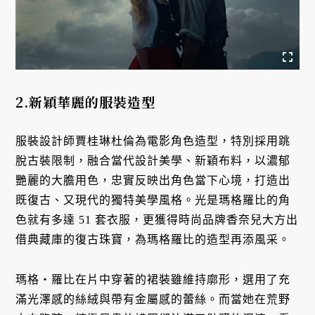
2.新穎華麗的服裝造型
服裝設計師賈桂琳杜倫為電影角色造型，特別採用跳
脫古裝限制，融合當代設計美學、新穎布料，以濃郁
艷麗的大膽用色，忠實反映出角色當下心境，打造出
既復古、又現代的獨特美學風格。光是瑪格羅比的角
色就有多達 51 套衣服，更獲得時尚品牌香奈兒大方出
借典藏庫的復古珠寶，為瑪格羅比的造型再添風采。
瑪格・羅比在片中穿著的裙裝雖維持廓形，選用了充
滿光澤感的絲絨與帶有金屬感的蕾絲。而當她在荒野