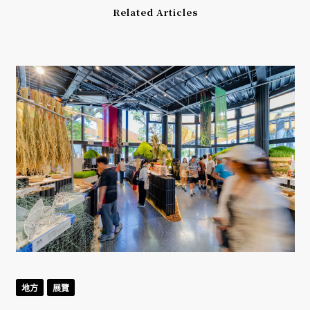
Related Articles
地方
展覽