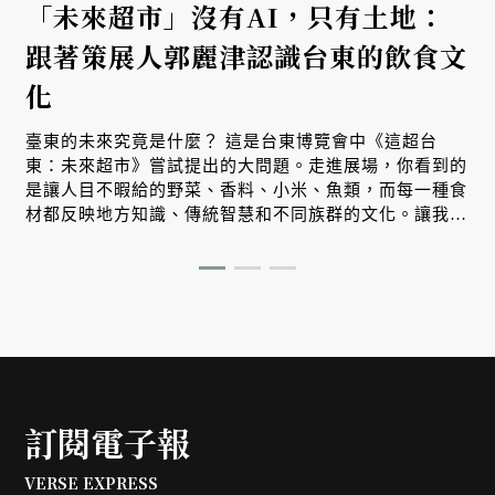
「未來超市」沒有AI，只有土地：
跟著策展人郭麗津認識台東的飲食文
化
臺東的未來究竟是什麼？ 這是台東博覽會中《這超台
東：未來超市》嘗試提出的大問題。走進展場，你看到的
是讓人目不暇給的野菜、香料、小米、魚類，而每一種食
材都反映地方知識、傳統智慧和不同族群的文化。讓我們
跟著策展人郭麗津來場非常精彩的紙上導覽。
訂閱電子報
VERSE EXPRESS