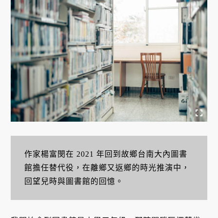
作家楊富閔在 2021 年回到故鄉台南大內圖書
館擔任替代役，在離鄉又返鄉的時光推演中，
回望兒時與圖書館的回憶。