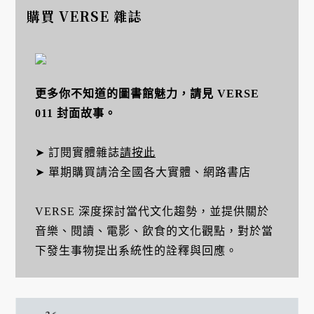
購買 VERSE 雜誌
更多你不知道的圖書館魅力，請見 VERSE
011 封面故事。
➤ 訂閱實體雜誌
請按此
➤ 單期購買請洽全國各大實體、網路書店
VERSE 深度探討當代文化趨勢，並提供關於
音樂、閱讀、電影、飲食的文化觀點，對於當
下發生事物提出系統性的詮釋與回應。