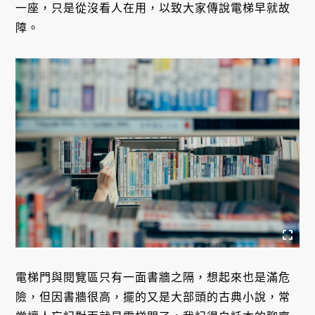
一座，只是從沒看人在用，以致大家傳說電梯早就故
障。
電梯門與閱覽區只有一面書牆之隔，想起來也是滿危
險，但因書牆很高，擺的又是大部頭的古典小說，常