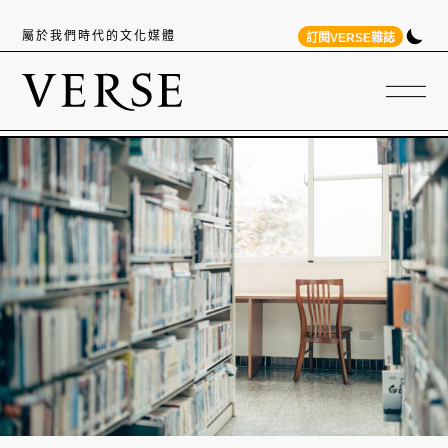
屬於我們時代的文化媒體
訂閱VERSE雜誌