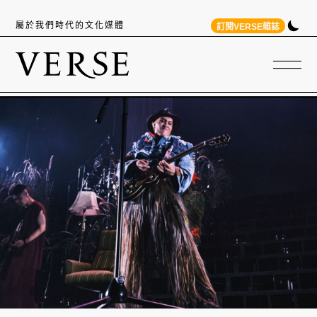
屬於我們時代的文化媒體
訂閱VERSE雜誌