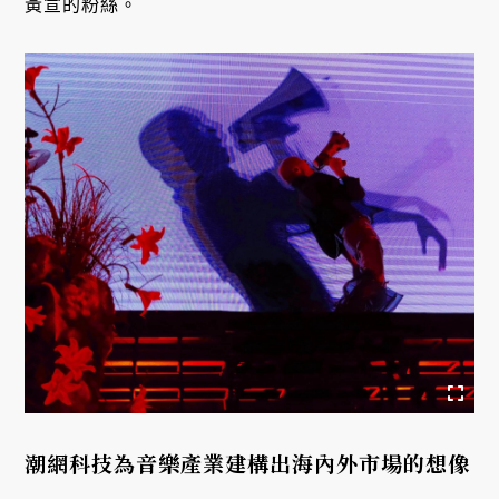
黃宣的粉絲。
潮網科技為音樂產業建構出海內外市場的想像