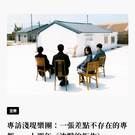
音樂
專訪淺堤樂團：一張差點不存在的專