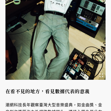
在看不見的地方，看見數據代表的意義
潮網科技長年觀察臺灣大型音樂盛典，如金曲獎、金