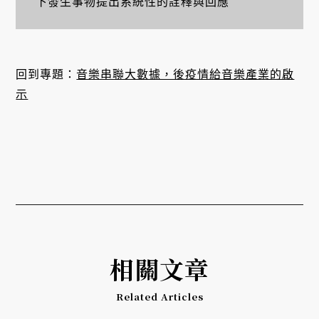
下發生事物提出系統性的詮釋與回應
回到專題：
音樂串聯大數據，後疫情給音樂產業的啟
示
相關文章
Related Articles