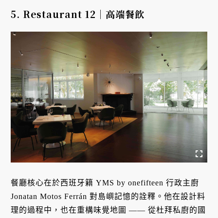
5. Restaurant 12｜高端餐飲
餐廳核心在於西班牙籍 YMS by onefifteen 行政主廚
Jonatan Motos Ferrán 對島嶼記憶的詮釋。他在設計料
理的過程中，也在重構味覺地圖 —— 從杜拜私廚的國