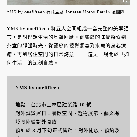
YMS by onefifteen 行政主廚 Jonatan Motos Ferrán 及團隊
YMS by onefifteen 將五大空間組成一套完整的美學語
言，是對理想生活的具體回應。從餐廳的味覺探索到
茶室的靜謐時光，從藝廊的視覺饗宴到水療的身心療
癒，再到居住空間的日常詩意 —— 這是一場關於「如
何生活」的深刻實驗。
YMS by onefifteen
地點：台北市士林區建業路 10 號
對外試營運日：餐飲空間、選物展示、藝文場
域將陸續對外開放
預計於 8 月下旬正式營運，對外開放、預約及