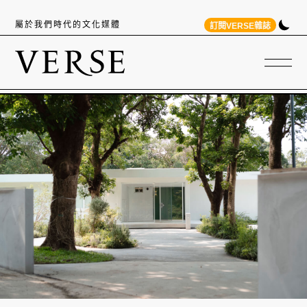
屬於我們時代的文化媒體
訂閱VERSE雜誌