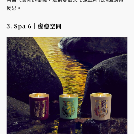
反思。
3. Spa 6｜
療癒空間