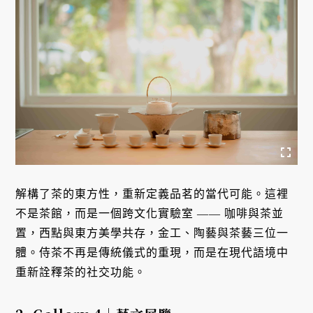
解構了茶的東方性，重新定義品茗的當代可能。這裡
不是茶館，而是一個跨文化實驗室 —— 咖啡與茶並
置，西點與東方美學共存，金工、陶藝與茶藝三位一
體。侍茶不再是傳統儀式的重現，而是在現代語境中
重新詮釋茶的社交功能。