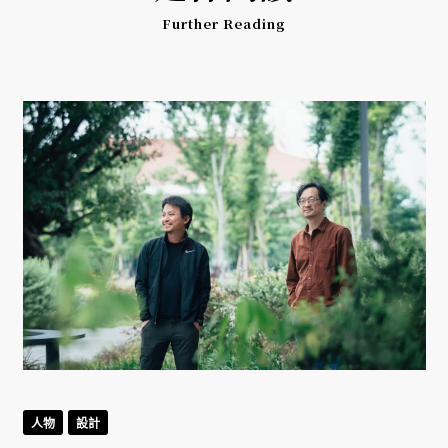
Further Reading
人物
設計