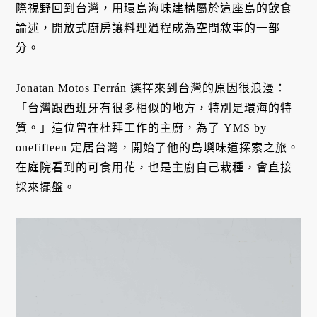
際視野回到台灣，用環島海味建構屬於這座島的飲食
論述，開放式廚房讓料理過程成為空間敘事的一部
分。
Jonatan Motos Ferrán 選擇來到台灣的原因很浪漫：
「台灣跟西班牙有很多相似的地方，特別是環海的特
質。」這位曾在杜拜工作的主廚，為了 YMS by
onefifteen 定居台灣，開始了他的島嶼味道探索之旅。
在庭院看到的可食用花，也是主廚自己栽種，會直接
採來擺盤。