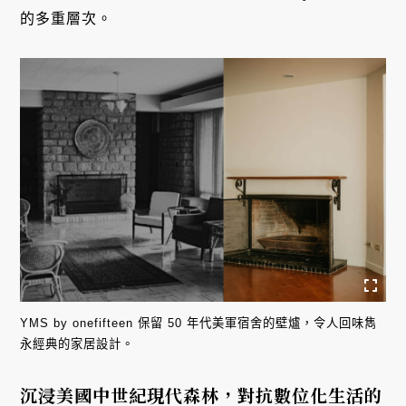
的多重層次。
YMS by onefifteen 保留 50 年代美軍宿舍的壁爐，令人回味雋
永經典的家居設計。
沉浸美國中世紀現代森林，對抗數位化生活的