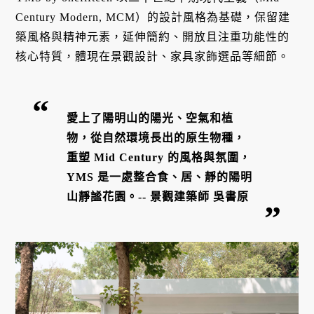
Century Modern, MCM）的設計風格為基礎，保留建
築風格與精神元素，延伸簡約、開放且注重功能性的
核心特質，體現在景觀設計、家具家飾選品等細節。
愛上了陽明山的陽光、空氣和植
物，從自然環境長出的原生物種，
重塑 Mid Century 的風格與氛圍，
YMS 是一處整合食、居、靜的陽明
山靜謐花園。-- 景觀建築師 吳書原