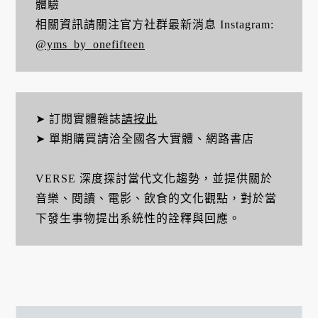
體驗
相關資訊請關注官方社群最新消息 Instagram:
@yms_by_onefifteen
➤ 訂閱實體雜誌
請按此
➤ 單期購買請洽全國各大實體、網路書店
VERSE 深度探討當代文化趨勢，並提供關於
音樂、閱讀、電影、飲食的文化觀點，對於當
下發生事物提出系統性的詮釋與回應。