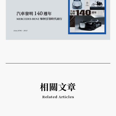
相關文章
Related Articles