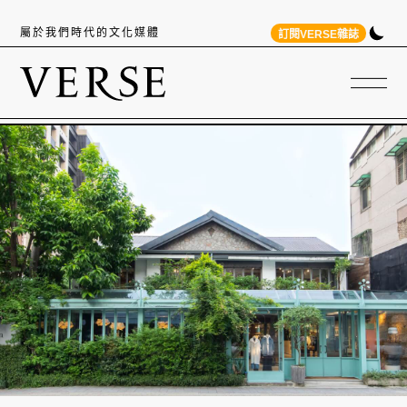
屬於我們時代的文化媒體
訂閱VERSE雜誌