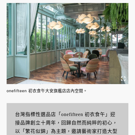
onefifteen 初衣食午大安旗艦店店內空間。
台灣指標性選品店「onefifteen 初衣食午」迎
接品牌創立十周年，回歸自然而純粹的初心，
以「繁花似錦」為主題，邀請藝術家打造大型