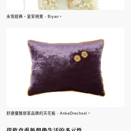
永恆經典，皇室視覺 - Biyan。
舒適優雅居家品牌的天花板 - AnkeDrechsel。
從飲食重新想像生活的多元性