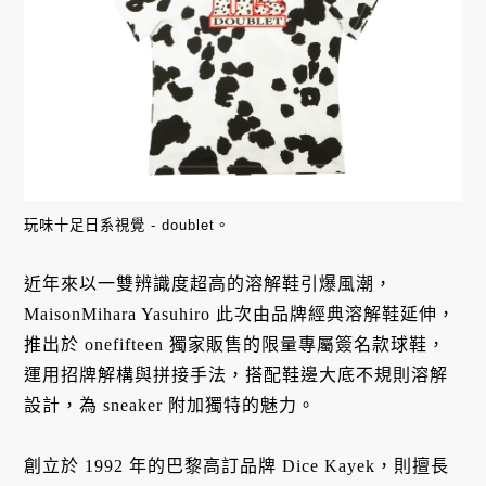
玩味十足日系視覺 - doublet。
近年來以一雙辨識度超高的溶解鞋引爆風潮，
MaisonMihara Yasuhiro 此次由品牌經典溶解鞋延伸，
推出於 onefifteen 獨家販售的限量專屬簽名款球鞋，
運用招牌解構與拼接手法，搭配鞋邊大底不規則溶解
設計，為 sneaker 附加獨特的魅力。
創立於 1992 年的巴黎高訂品牌 Dice Kayek，則擅長