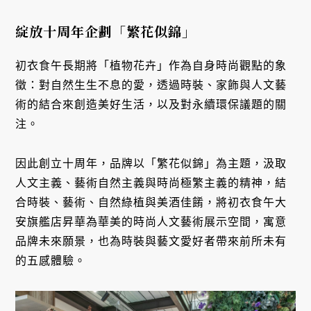
綻放十周年企劃「繁花似錦」
初衣食午長期將「植物花卉」作為自身時尚觀點的象
徵：對自然生生不息的愛，透過時裝、家飾與人文藝
術的結合來創造美好生活，以及對永續環保議題的關
注。
因此創立十周年，品牌以「繁花似錦」為主題，汲取
人文主義、藝術自然主義與時尚極繁主義的精神，結
合時裝、藝術、自然綠植與美酒佳餚，將初衣食午大
安旗艦店昇華為華美的時尚人文藝術展示空間，寓意
品牌未來願景，也為時裝與藝文愛好者帶來前所未有
的五感體驗。