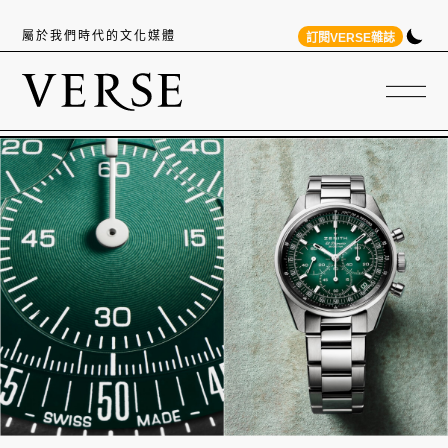
屬於我們時代的文化媒體
訂閱VERSE雜誌