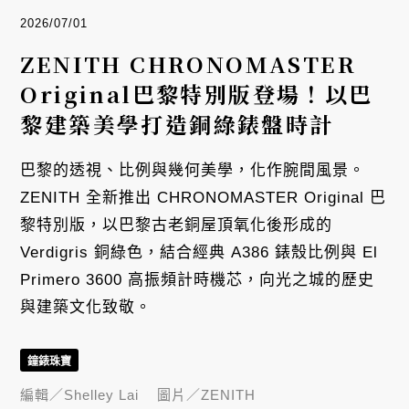
2026/07/01
ZENITH CHRONOMASTER
Original巴黎特別版登場！以巴
黎建築美學打造銅綠錶盤時計
巴黎的透視、比例與幾何美學，化作腕間風景。
ZENITH 全新推出 CHRONOMASTER Original 巴
黎特別版，以巴黎古老銅屋頂氧化後形成的
Verdigris 銅綠色，結合經典 A386 錶殼比例與 El
Primero 3600 高振頻計時機芯，向光之城的歷史
與建築文化致敬。
鐘錶珠寶
編輯／
Shelley Lai
圖片／
ZENITH