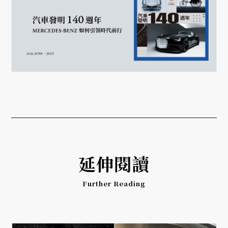
延伸閱讀
Further Reading