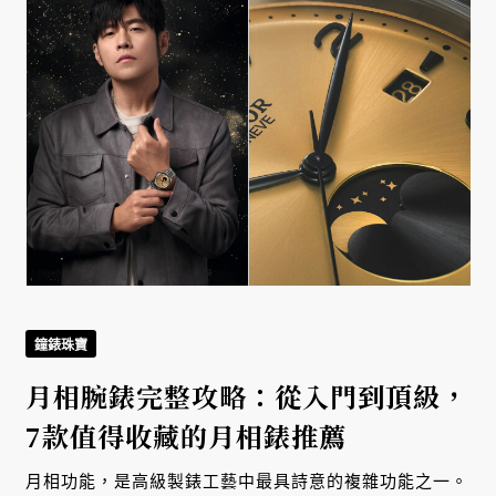
鐘錶珠寶
月相腕錶完整攻略：從入門到頂級，
7款值得收藏的月相錶推薦
月相功能，是高級製錶工藝中最具詩意的複雜功能之一。