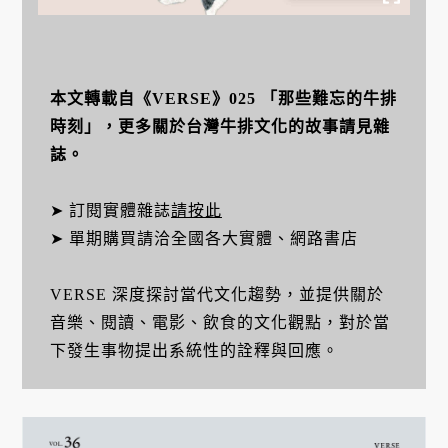
本文轉載自《VERSE》025 「那些難忘的牛排
時刻」，更多關於台灣牛排文化的故事請見雜
誌。
➤ 訂閱實體雜誌
請按此
➤ 單期購買請洽全國各大實體、網路書店
VERSE 深度探討當代文化趨勢，並提供關於
音樂、閱讀、電影、飲食的文化觀點，對於當
下發生事物提出系統性的詮釋與回應。