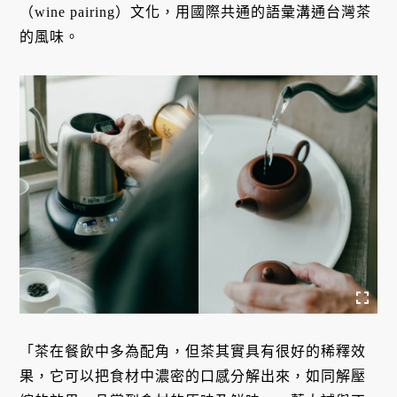
（wine pairing）文化，用國際共通的語彙溝通台灣茶
的風味。
「茶在餐飲中多為配角，但茶其實具有很好的稀釋效
果，它可以把食材中濃密的口感分解出來，如同解壓