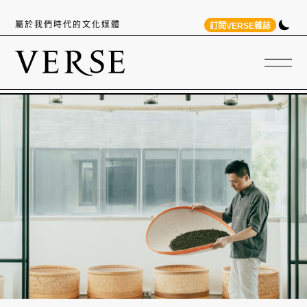
屬於我們時代的文化媒體
訂閱VERSE雜誌