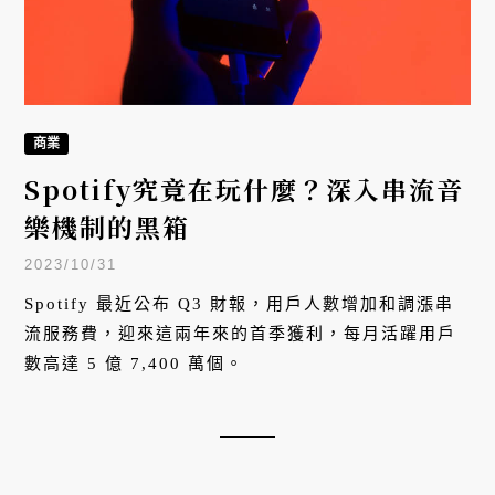
商業
Spotify究竟在玩什麼？深入串流音
樂機制的黑箱
2023/10/31
Spotify 最近公布 Q3 財報，用戶人數增加和調漲串
流服務費，迎來這兩年來的首季獲利，每月活躍用戶
數高達 5 億 7,400 萬個。