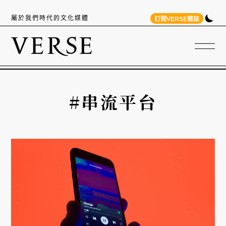
屬於我們時代的文化媒體
訂閱VERSE雜誌
#串流平台