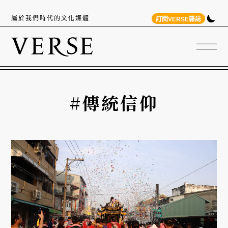
屬於我們時代的文化媒體
訂閱VERSE雜誌
#傳統信仰